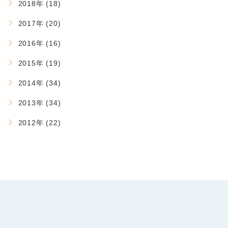
2018年 (18)
2017年 (20)
2016年 (16)
2015年 (19)
2014年 (34)
2013年 (34)
2012年 (22)