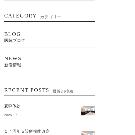
CATEGORY
カテゴリー
BLOG
医院ブログ
NEWS
新着情報
RECENT POSTS
最近の投稿
夏季休診
2026.07.30
１７周年＆診療報酬改定