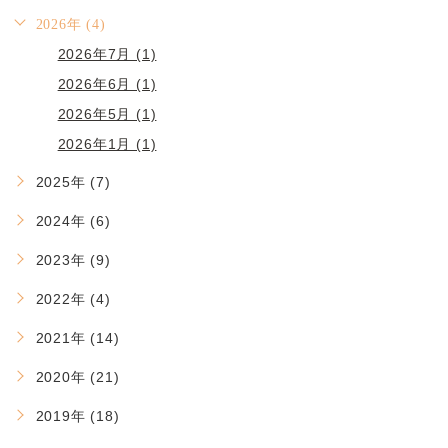
2026年 (4)
2026年7月 (1)
2026年6月 (1)
2026年5月 (1)
2026年1月 (1)
2025年 (7)
2024年 (6)
2023年 (9)
2022年 (4)
2021年 (14)
2020年 (21)
2019年 (18)