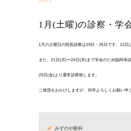
2013.01.11
1月(土曜)の診察・学
1月の土曜日の院長診察は19日・26日です。12
また、21日(月)〜24日(木)まで学会のため臨時
25日(金)より通常診察致します。
ご迷惑をおかけしますが、何卒よろしくお願い申
みずのや眼科