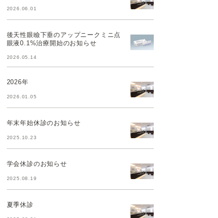
2026.06.01
後天性眼瞼下垂のアップニークミニ点
眼液0.1%治療開始のお知らせ
2026.05.14
2026年
2026.01.05
年末年始休診のお知らせ
2025.10.23
学会休診のお知らせ
2025.08.19
夏季休診