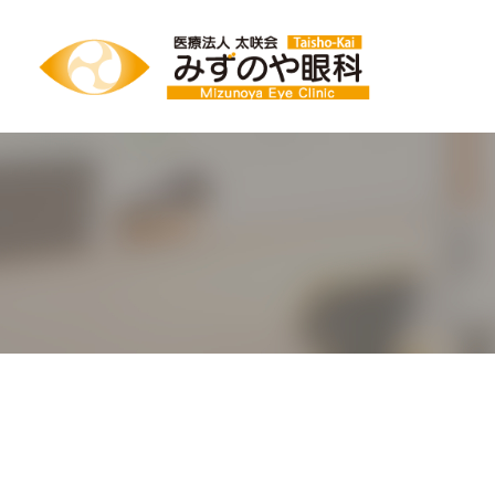
BLOG_CLINIC