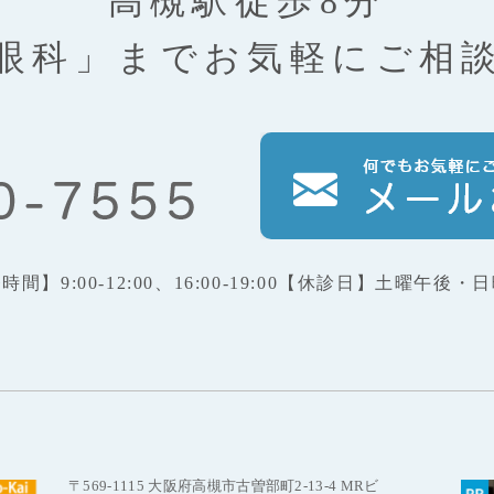
高槻駅徒歩8分
眼科」まで
お気軽にご相
療時間】
9:00-12:00、16:00-19:00
【休診日】
土曜午後・日
〒569-1115 大阪府高槻市古曽部町2-13-4 MRビ