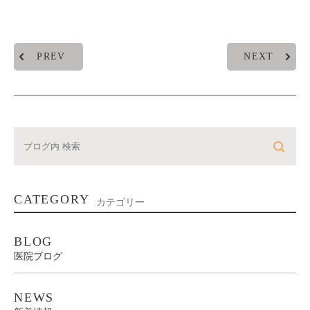
PREV
NEXT
CATEGORY
カテゴリー
BLOG
医院ブログ
NEWS