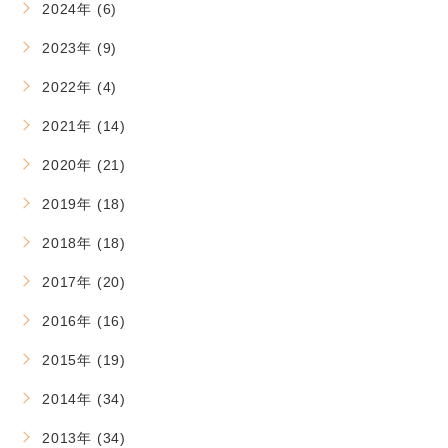
2024年 (6)
2023年 (9)
2022年 (4)
2021年 (14)
2020年 (21)
2019年 (18)
2018年 (18)
2017年 (20)
2016年 (16)
2015年 (19)
2014年 (34)
2013年 (34)