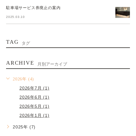
駐車場サービス券廃止の案内
2025.03.10
TAG
タグ
ARCHIVE
月別アーカイブ
2026年 (4)
2026年7月 (1)
2026年6月 (1)
2026年5月 (1)
2026年1月 (1)
2025年 (7)