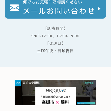
【診療時間】
9:00-12:00、16:00-19:00
【休診日】
土曜午後・日曜祝日