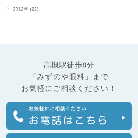
2012年 (22)
高槻駅徒歩8分
「みずのや眼科」まで
お気軽にご相談ください！