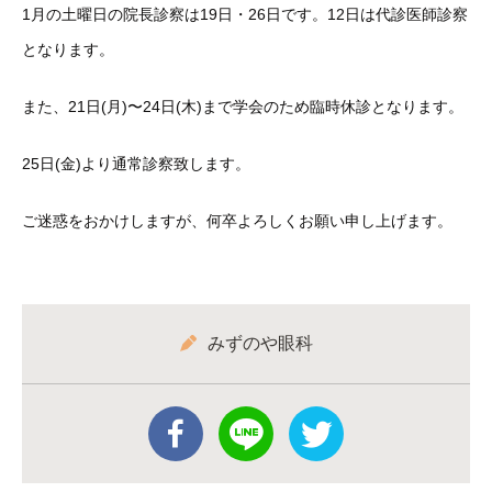
1月の土曜日の院長診察は19日・26日です。12日は代診医師診察
となります。
また、21日(月)〜24日(木)まで学会のため臨時休診となります。
25日(金)より通常診察致します。
ご迷惑をおかけしますが、何卒よろしくお願い申し上げます。
みずのや眼科