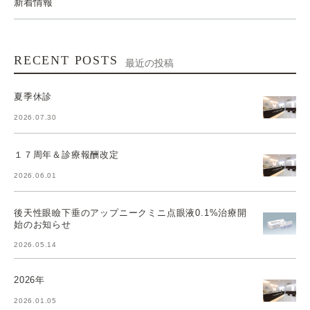
新着情報
RECENT POSTS
最近の投稿
夏季休診
2026.07.30
１７周年＆診療報酬改定
2026.06.01
後天性眼瞼下垂のアップニークミニ点眼液0.1%治療開
始のお知らせ
2026.05.14
2026年
2026.01.05