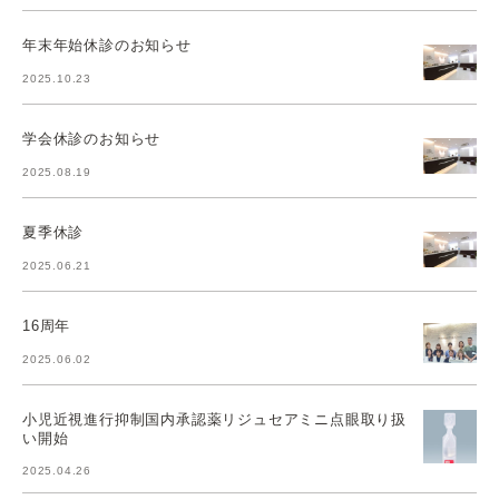
年末年始休診のお知らせ
2025.10.23
学会休診のお知らせ
2025.08.19
夏季休診
2025.06.21
16周年
2025.06.02
小児近視進行抑制国内承認薬リジュセアミニ点眼取り扱
い開始
2025.04.26