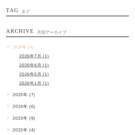
TAG
タグ
ARCHIVE
月別アーカイブ
2026年 (4)
2026年7月 (1)
2026年6月 (1)
2026年5月 (1)
2026年1月 (1)
2025年 (7)
2024年 (6)
2023年 (9)
2022年 (4)