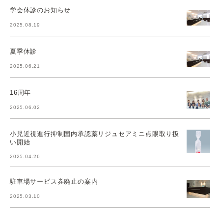
学会休診のお知らせ
2025.08.19
夏季休診
2025.06.21
16周年
2025.06.02
小児近視進行抑制国内承認薬リジュセアミニ点眼取り扱
い開始
2025.04.26
駐車場サービス券廃止の案内
2025.03.10