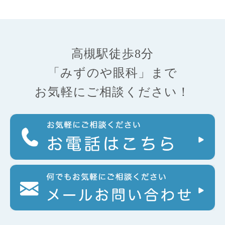
高槻駅徒歩8分
「みずのや眼科」まで
お気軽にご相談ください！