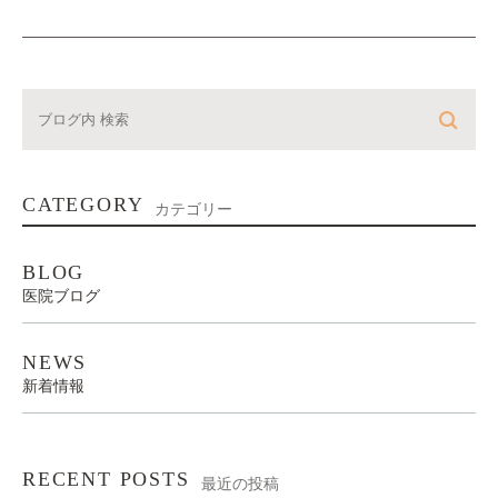
CATEGORY
カテゴリー
BLOG
医院ブログ
NEWS
新着情報
RECENT POSTS
最近の投稿