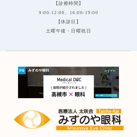
【診療時間】
9:00-12:00、16:00-19:00
【休診日】
土曜午後・日曜祝日