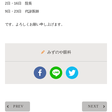
2日・16日 院長
9日・23日 代診医師
です。よろしくお願い申し上げます。
みずのや眼科
PREV
NEXT