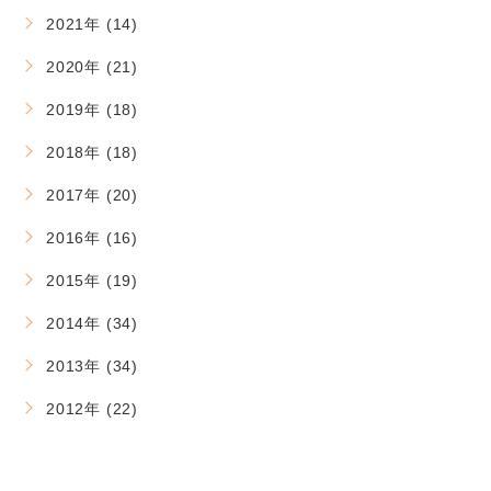
2021年 (14)
2020年 (21)
2019年 (18)
2018年 (18)
2017年 (20)
2016年 (16)
2015年 (19)
2014年 (34)
2013年 (34)
2012年 (22)