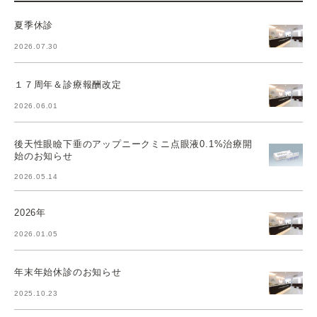
夏季休診
2026.07.30
１７周年＆診療報酬改定
2026.06.01
後天性眼瞼下垂のアップニークミニ点眼液0.1%治療開
始のお知らせ
2026.05.14
2026年
2026.01.05
年末年始休診のお知らせ
2025.10.23