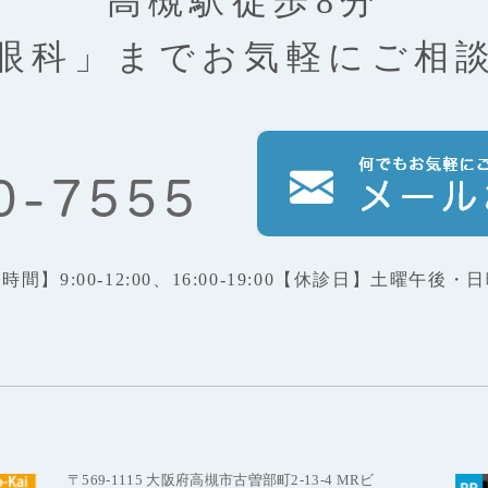
高槻駅徒歩8分
眼科」まで
お気軽にご相
療時間】
9:00-12:00、16:00-19:00
【休診日】
土曜午後・日
〒569-1115 大阪府高槻市古曽部町2-13-4 MRビ