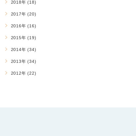
2018年 (18)
2017年 (20)
2016年 (16)
2015年 (19)
2014年 (34)
2013年 (34)
2012年 (22)