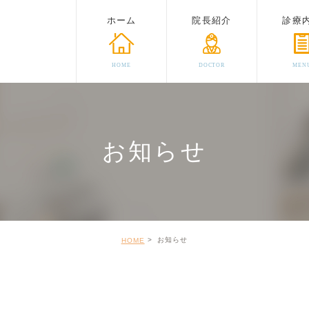
ホーム
院長紹介
診療
HOME
DOCTOR
MEN
お知らせ
お知らせ
HOME