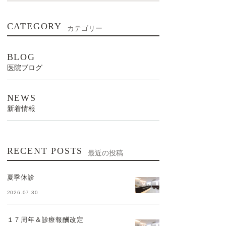
CATEGORY
カテゴリー
BLOG
医院ブログ
NEWS
新着情報
RECENT POSTS
最近の投稿
夏季休診
2026.07.30
１７周年＆診療報酬改定