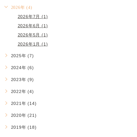
2026年 (4)
2026年7月 (1)
2026年6月 (1)
2026年5月 (1)
2026年1月 (1)
2025年 (7)
2024年 (6)
2023年 (9)
2022年 (4)
2021年 (14)
2020年 (21)
2019年 (18)