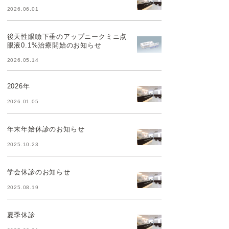
2026.06.01
後天性眼瞼下垂のアップニークミニ点
眼液0.1%治療開始のお知らせ
2026.05.14
2026年
2026.01.05
年末年始休診のお知らせ
2025.10.23
学会休診のお知らせ
2025.08.19
夏季休診