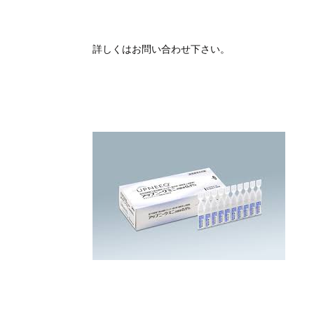
詳しくはお問い合わせ下さい。