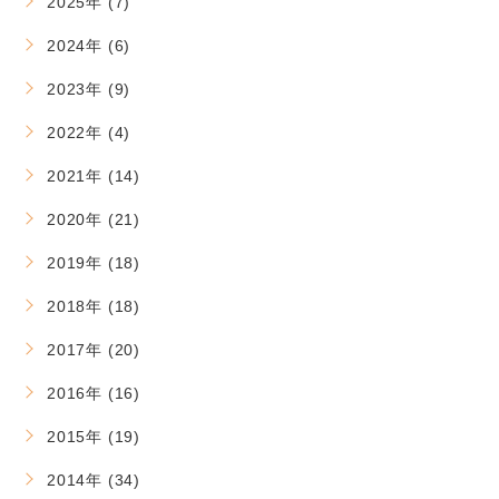
2025年 (7)
2024年 (6)
2023年 (9)
2022年 (4)
2021年 (14)
2020年 (21)
2019年 (18)
2018年 (18)
2017年 (20)
2016年 (16)
2015年 (19)
2014年 (34)