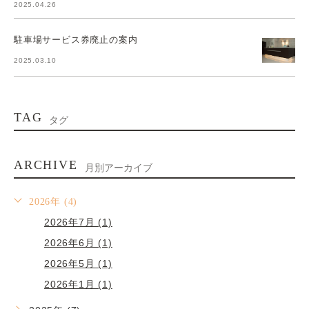
2025.04.26
駐車場サービス券廃止の案内
2025.03.10
TAG
タグ
ARCHIVE
月別アーカイブ
2026年 (4)
2026年7月 (1)
2026年6月 (1)
2026年5月 (1)
2026年1月 (1)