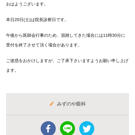
おはようございます。
本日20日(土)は院長診察日です。
午後から医師会行事のため、混雑してきた場合には11時30分に
受付を終了させて頂く場合があります。
ご迷惑をおかけしますが、ご了承下さいますようお願い申し上げ
ます。
みずのや眼科