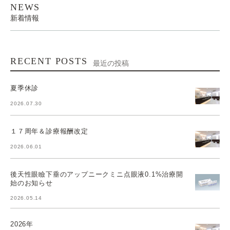
NEWS
新着情報
RECENT POSTS
最近の投稿
夏季休診
2026.07.30
１７周年＆診療報酬改定
2026.06.01
後天性眼瞼下垂のアップニークミニ点眼液0.1%治療開
始のお知らせ
2026.05.14
2026年