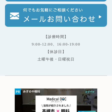
【診療時間】
9:00-12:00、16:00-19:00
【休診日】
土曜午後・日曜祝日