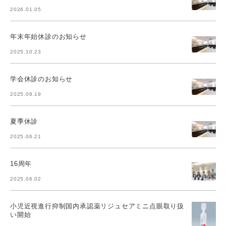
2026.01.05
年末年始休診のお知らせ
2025.10.23
学会休診のお知らせ
2025.08.19
夏季休診
2025.06.21
16周年
2025.06.02
小児近視進行抑制国内承認薬リジュセアミニ点眼取り扱
い開始