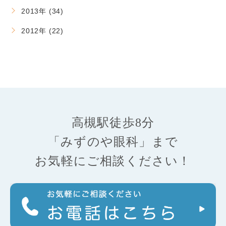
2013年 (34)
2012年 (22)
高槻駅徒歩8分
「みずのや眼科」まで
お気軽にご相談ください！