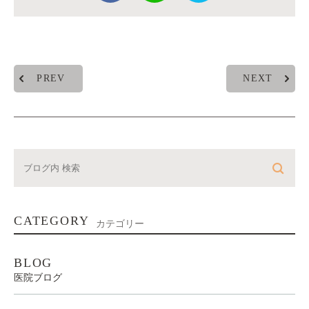
PREV
NEXT
CATEGORY
カテゴリー
BLOG
医院ブログ