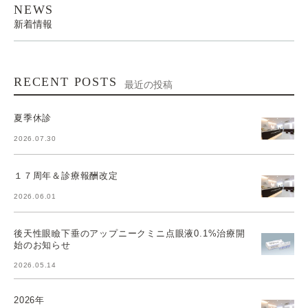
NEWS
新着情報
RECENT POSTS
最近の投稿
夏季休診
2026.07.30
１７周年＆診療報酬改定
2026.06.01
後天性眼瞼下垂のアップニークミニ点眼液0.1%治療開
始のお知らせ
2026.05.14
2026年