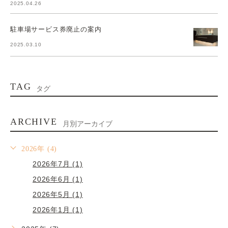
2025.04.26
駐車場サービス券廃止の案内
2025.03.10
TAG
タグ
ARCHIVE
月別アーカイブ
2026年 (4)
2026年7月 (1)
2026年6月 (1)
2026年5月 (1)
2026年1月 (1)