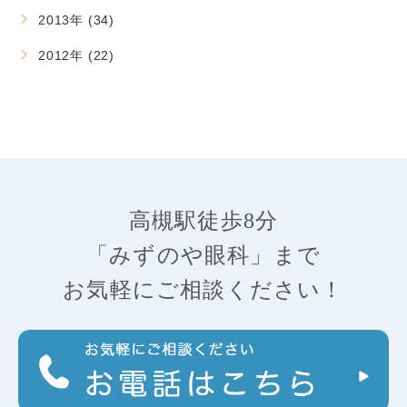
2013年 (34)
2012年 (22)
高槻駅徒歩8分
「みずのや眼科」まで
お気軽にご相談ください！