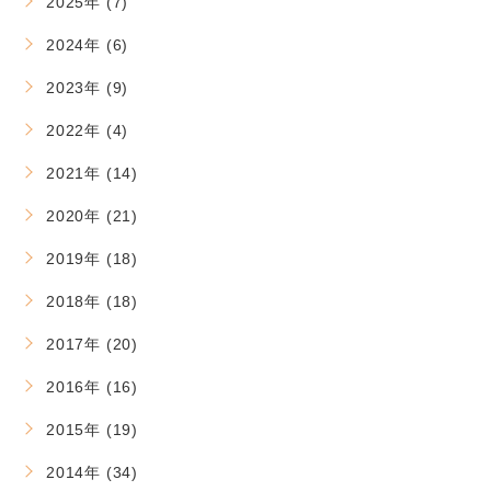
2025年 (7)
2024年 (6)
2023年 (9)
2022年 (4)
2021年 (14)
2020年 (21)
2019年 (18)
2018年 (18)
2017年 (20)
2016年 (16)
2015年 (19)
2014年 (34)