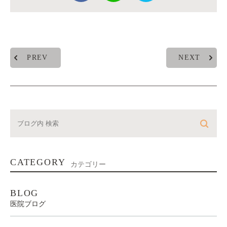
PREV
NEXT
CATEGORY
カテゴリー
BLOG
医院ブログ