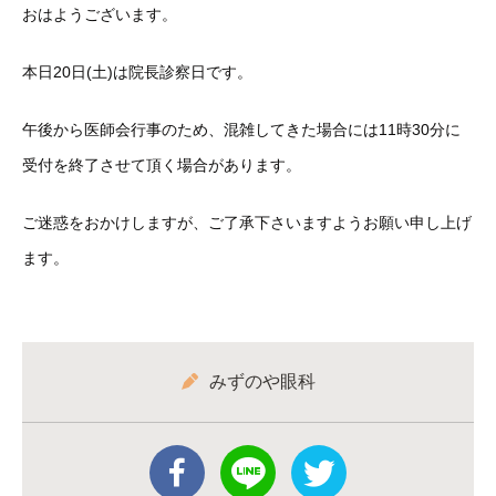
おはようございます。
本日20日(土)は院長診察日です。
午後から医師会行事のため、混雑してきた場合には11時30分に
受付を終了させて頂く場合があります。
ご迷惑をおかけしますが、ご了承下さいますようお願い申し上げ
ます。
みずのや眼科