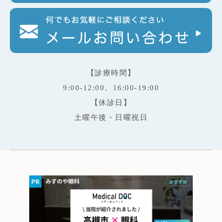
【診療時間】
9:00-12:00、16:00-19:00
【休診日】
土曜午後・日曜祝日