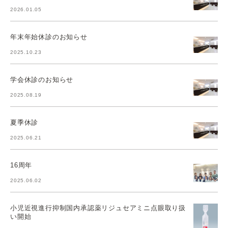
2026.01.05
年末年始休診のお知らせ
2025.10.23
学会休診のお知らせ
2025.08.19
夏季休診
2025.06.21
16周年
2025.06.02
小児近視進行抑制国内承認薬リジュセアミニ点眼取り扱
い開始