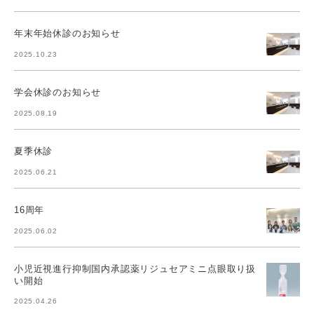
年末年始休診のお知らせ
2025.10.23
学会休診のお知らせ
2025.08.19
夏季休診
2025.06.21
16周年
2025.06.02
小児近視進行抑制国内承認薬リジュセアミニ点眼取り扱
い開始
2025.04.26