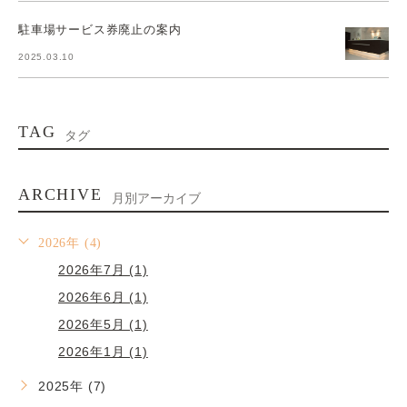
駐車場サービス券廃止の案内
2025.03.10
TAG
タグ
ARCHIVE
月別アーカイブ
2026年 (4)
2026年7月 (1)
2026年6月 (1)
2026年5月 (1)
2026年1月 (1)
2025年 (7)