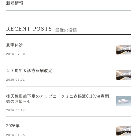
新着情報
RECENT POSTS
最近の投稿
夏季休診
2026.07.30
１７周年＆診療報酬改定
2026.06.01
後天性眼瞼下垂のアップニークミニ点眼液0.1%治療開
始のお知らせ
2026.05.14
2026年
2026.01.05