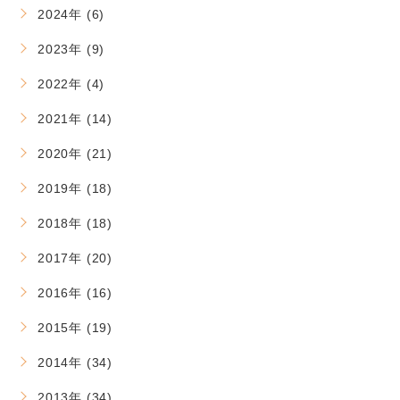
2024年 (6)
2023年 (9)
2022年 (4)
2021年 (14)
2020年 (21)
2019年 (18)
2018年 (18)
2017年 (20)
2016年 (16)
2015年 (19)
2014年 (34)
2013年 (34)