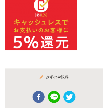
みずのや眼科