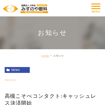
お知らせ
お知らせ
HOME
NEWS
2020.01.06
高槻こそべコンタクト:キャッシュレ
ス決済開始