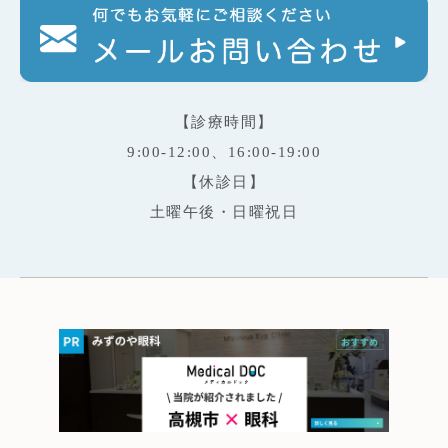
【診療時間】
9:00-12:00、16:00-19:00
【休診日】
土曜午後・日曜祝日