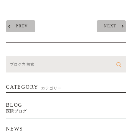
PREV
NEXT
CATEGORY
カテゴリー
BLOG
医院ブログ
NEWS