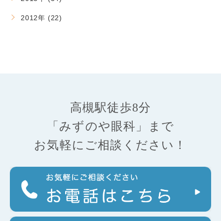
2012年 (22)
高槻駅徒歩8分
「みずのや眼科」まで
お気軽にご相談ください！