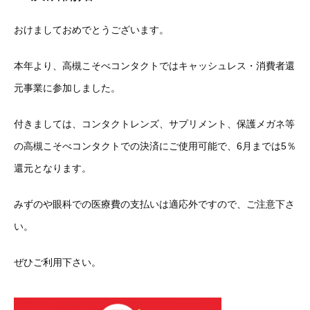
おけましておめでとうございます。
本年より、高槻こそべコンタクトではキャッシュレス・消費者還
元事業に参加しました。
付きましては、コンタクトレンズ、サプリメント、保護メガネ等
の高槻こそべコンタクトでの決済にご使用可能で、6月までは5％
還元となります。
みずのや眼科での医療費の支払いは適応外ですので、ご注意下さ
い。
ぜひご利用下さい。