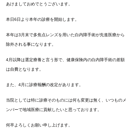
あけましておめでとうございます。
本日6日より本年の診療を開始します。
本年は3月末で多焦点レンズを用いた白内障手術が先進医療から
除外される事になります。
4月以降は選定療養と言う形で、健康保険内の白内障手術の差額
は自費となります。
また、4月に診療報酬の改定があります。
当院としては特に診療そのものには何も変更は無く、いつものメ
ンバーで地域医療に貢献したいと思っております。
何卒よろしくお願い申し上げます。