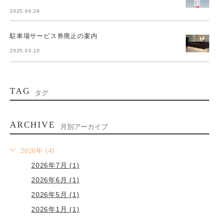
2025.04.26
駐車場サービス券廃止の案内
2025.03.10
TAG
タグ
ARCHIVE
月別アーカイブ
2026年 (4)
2026年7月 (1)
2026年6月 (1)
2026年5月 (1)
2026年1月 (1)