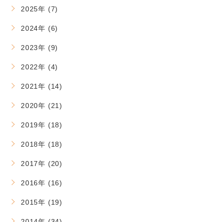
2025年 (7)
2024年 (6)
2023年 (9)
2022年 (4)
2021年 (14)
2020年 (21)
2019年 (18)
2018年 (18)
2017年 (20)
2016年 (16)
2015年 (19)
2014年 (34)