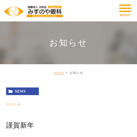
お知らせ
お知らせ
HOME
NEWS
2020.01.06
謹賀新年