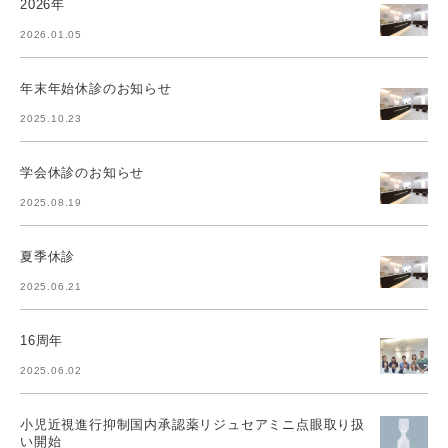
2026年
2026.01.05
年末年始休診のお知らせ
2025.10.23
学会休診のお知らせ
2025.08.19
夏季休診
2025.06.21
16周年
2025.06.02
小児近視進行抑制国内承認薬リジュセアミニ点眼取り扱
い開始