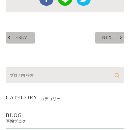
PREV
NEXT
CATEGORY
カテゴリー
BLOG
医院ブログ