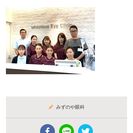
みずのや眼科