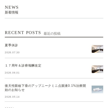
NEWS
新着情報
RECENT POSTS
最近の投稿
夏季休診
2026.07.30
１７周年＆診療報酬改定
2026.06.01
後天性眼瞼下垂のアップニークミニ点眼液0.1%治療開
始のお知らせ
2026.05.14