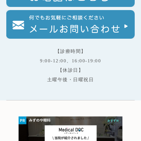
【診療時間】
9:00-12:00、16:00-19:00
【休診日】
土曜午後・日曜祝日