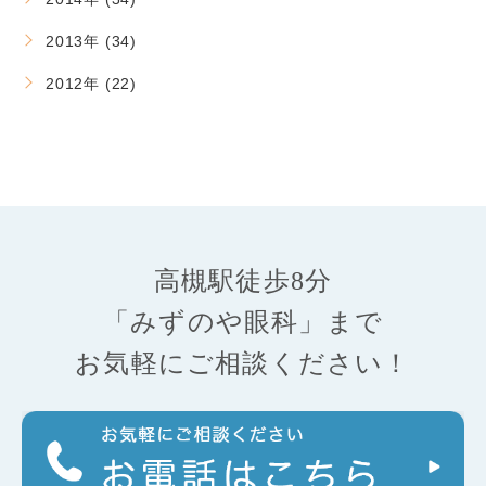
2013年 (34)
2012年 (22)
高槻駅徒歩8分
「みずのや眼科」まで
お気軽にご相談ください！