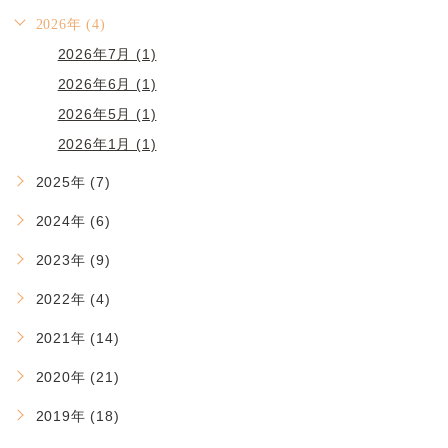
2026年 (4)
2026年7月 (1)
2026年6月 (1)
2026年5月 (1)
2026年1月 (1)
2025年 (7)
2024年 (6)
2023年 (9)
2022年 (4)
2021年 (14)
2020年 (21)
2019年 (18)