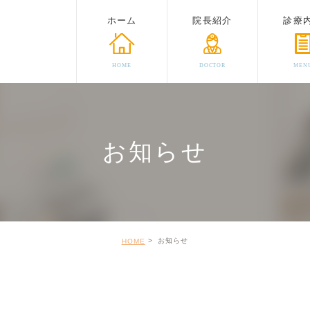
ホーム
院長紹介
診療
HOME
DOCTOR
MEN
お知らせ
お知らせ
HOME