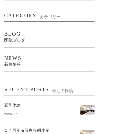
CATEGORY
カテゴリー
BLOG
医院ブログ
NEWS
新着情報
RECENT POSTS
最近の投稿
夏季休診
2026.07.30
１７周年＆診療報酬改定