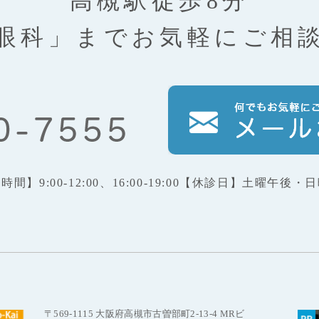
高槻駅徒歩8分
眼科」まで
お気軽にご相
療時間】
9:00-12:00、16:00-19:00
【休診日】
土曜午後・日
〒569-1115 大阪府高槻市古曽部町2-13-4 MRビ