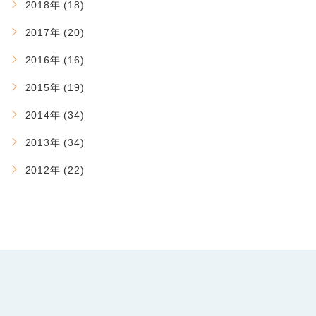
2018年 (18)
2017年 (20)
2016年 (16)
2015年 (19)
2014年 (34)
2013年 (34)
2012年 (22)