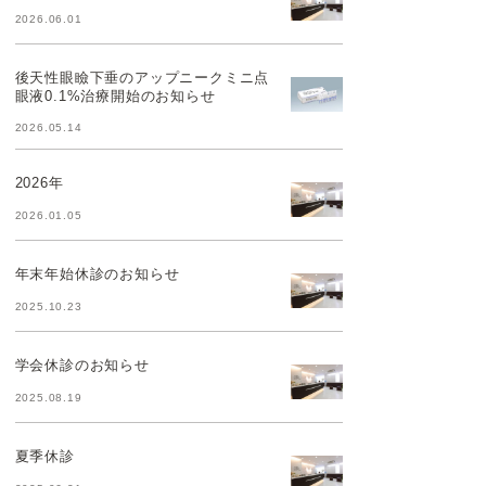
2026.06.01
後天性眼瞼下垂のアップニークミニ点
眼液0.1%治療開始のお知らせ
2026.05.14
2026年
2026.01.05
年末年始休診のお知らせ
2025.10.23
学会休診のお知らせ
2025.08.19
夏季休診