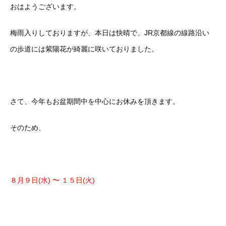
おはようございます。
梅雨入りしておりますが、本日は快晴で、JR京都線の線路沿い
の歩道には紫陽花が綺麗に咲いておりました。
さて、今年もお盆期間中を中心にお休みを頂きます。
そのため、
８月９日(水) 〜 １５日(火)