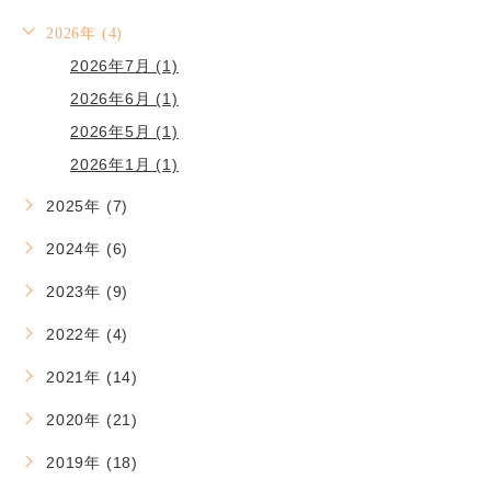
2026年 (4)
2026年7月 (1)
2026年6月 (1)
2026年5月 (1)
2026年1月 (1)
2025年 (7)
2024年 (6)
2023年 (9)
2022年 (4)
2021年 (14)
2020年 (21)
2019年 (18)