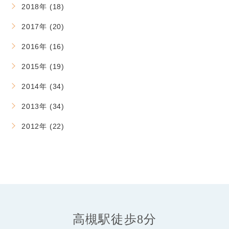
2018年 (18)
2017年 (20)
2016年 (16)
2015年 (19)
2014年 (34)
2013年 (34)
2012年 (22)
高槻駅徒歩8分