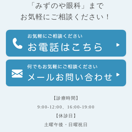
「みずのや眼科」まで
お気軽にご相談ください！
【診療時間】
9:00-12:00、16:00-19:00
【休診日】
土曜午後・日曜祝日