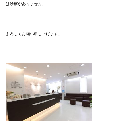
は診察がありません。
よろしくお願い申し上げます。