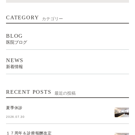
CATEGORY
カテゴリー
BLOG
医院ブログ
NEWS
新着情報
RECENT POSTS
最近の投稿
夏季休診
2026.07.30
１７周年＆診療報酬改定