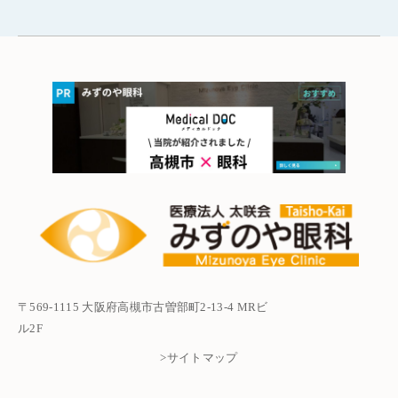
〒569-1115 大阪府高槻市古曽部町2-13-4 MRビ
ル2F
>サイトマップ