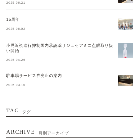
2025.06.21
16周年
2025.06.02
小児近視進行抑制国内承認薬リジュセアミニ点眼取り扱
い開始
2025.04.26
駐車場サービス券廃止の案内
2025.03.10
TAG
タグ
ARCHIVE
月別アーカイブ