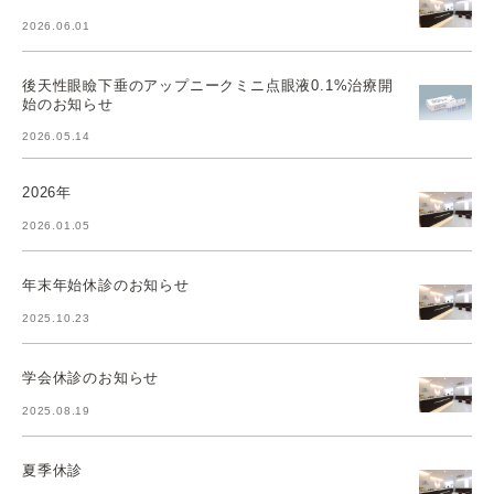
2026.06.01
後天性眼瞼下垂のアップニークミニ点眼液0.1%治療開
始のお知らせ
2026.05.14
2026年
2026.01.05
年末年始休診のお知らせ
2025.10.23
学会休診のお知らせ
2025.08.19
夏季休診