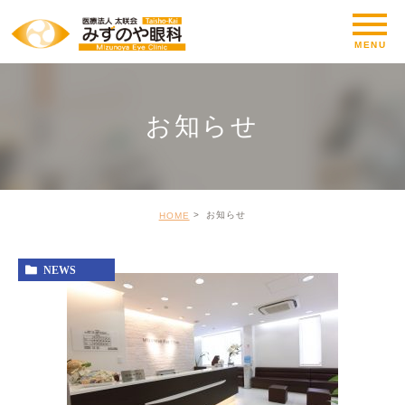
お知らせ
お知らせ
HOME
NEWS