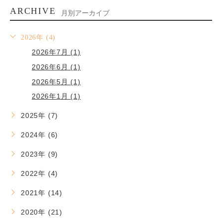
ARCHIVE
月別アーカイブ
2026年 (4)
2026年7月 (1)
2026年6月 (1)
2026年5月 (1)
2026年1月 (1)
2025年 (7)
2024年 (6)
2023年 (9)
2022年 (4)
2021年 (14)
2020年 (21)