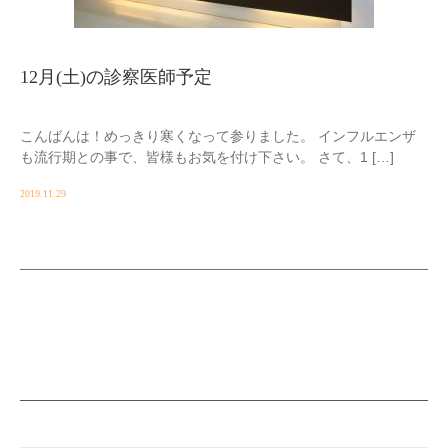
12月(土)の診察医師予定
こんばんは！めっきり寒くなって参りました。 インフルエンザ
も流行期との事で、皆様もお気を付け下さい。 さて、1 […]
2019.11.29