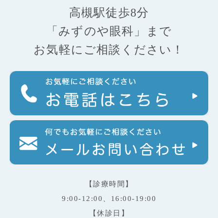
高槻駅徒歩8分
「みずのや眼科」まで
お気軽にご相談ください！
【診療時間】
9:00-12:00、16:00-19:00
【休診日】