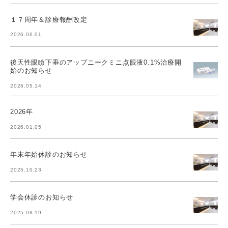
１７周年＆診療報酬改定
2026.06.01
後天性眼瞼下垂のアップニークミニ点眼液0.1%治療開
始のお知らせ
2026.05.14
2026年
2026.01.05
年末年始休診のお知らせ
2025.10.23
学会休診のお知らせ
2025.08.19