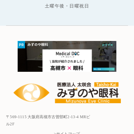
土曜午後・日曜祝日
〒569-1115 大阪府高槻市古曽部町2-13-4 MRビ
ル2F
>サイトマップ