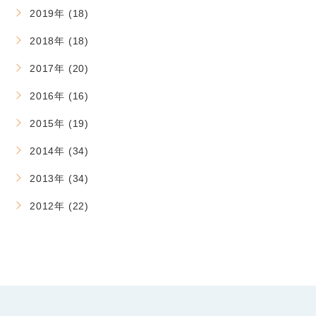
2019年 (18)
2018年 (18)
2017年 (20)
2016年 (16)
2015年 (19)
2014年 (34)
2013年 (34)
2012年 (22)