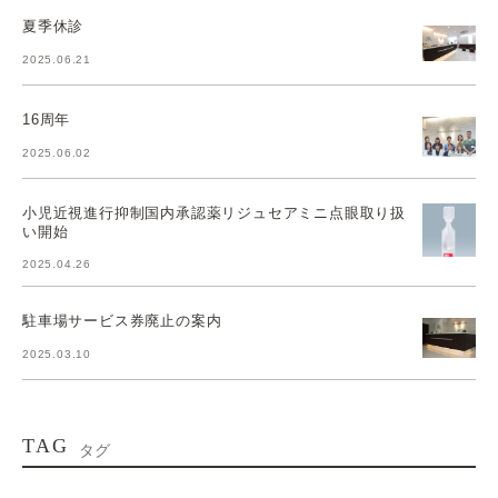
夏季休診
2025.06.21
16周年
2025.06.02
小児近視進行抑制国内承認薬リジュセアミニ点眼取り扱
い開始
2025.04.26
駐車場サービス券廃止の案内
2025.03.10
TAG
タグ