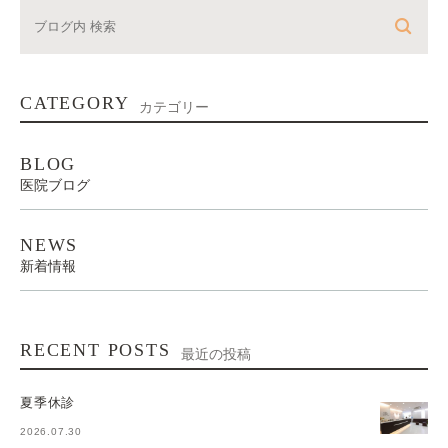
CATEGORY
カテゴリー
BLOG
医院ブログ
NEWS
新着情報
RECENT POSTS
最近の投稿
夏季休診
2026.07.30