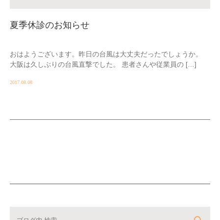
夏季休診のお知らせ
おはようございます。昨日の台風は大丈夫だったでしょうか。
大阪は久しぶりの台風直撃でした。 患者さんや従業員の […]
2017.08.08