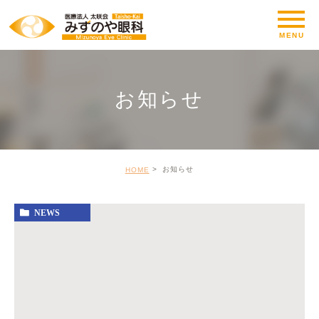
お知らせ
お知らせ
HOME
NEWS