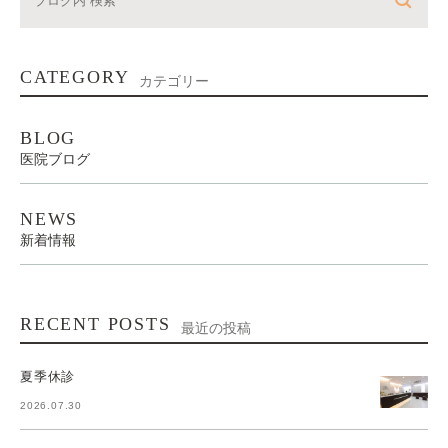
CATEGORY
カテゴリー
BLOG
医院ブログ
NEWS
新着情報
RECENT POSTS
最近の投稿
夏季休診
2026.07.30