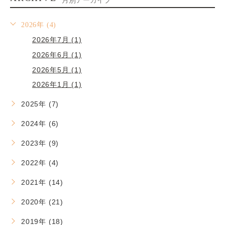
月別アーカイブ
2026年 (4)
2026年7月 (1)
2026年6月 (1)
2026年5月 (1)
2026年1月 (1)
2025年 (7)
2024年 (6)
2023年 (9)
2022年 (4)
2021年 (14)
2020年 (21)
2019年 (18)