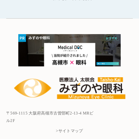
〒569-1115 大阪府高槻市古曽部町2-13-4 MRビ
ル2F
>サイトマップ