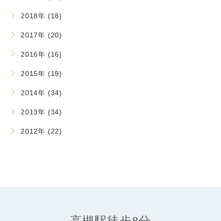
2018年 (18)
2017年 (20)
2016年 (16)
2015年 (19)
2014年 (34)
2013年 (34)
2012年 (22)