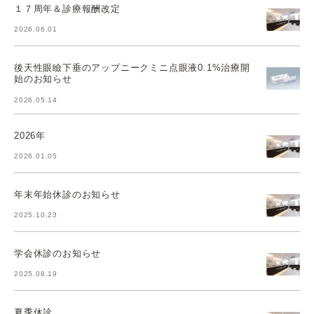
１７周年＆診療報酬改定
2026.06.01
後天性眼瞼下垂のアップニークミニ点眼液0.1%治療開
始のお知らせ
2026.05.14
2026年
2026.01.05
年末年始休診のお知らせ
2025.10.23
学会休診のお知らせ
2025.08.19
夏季休診