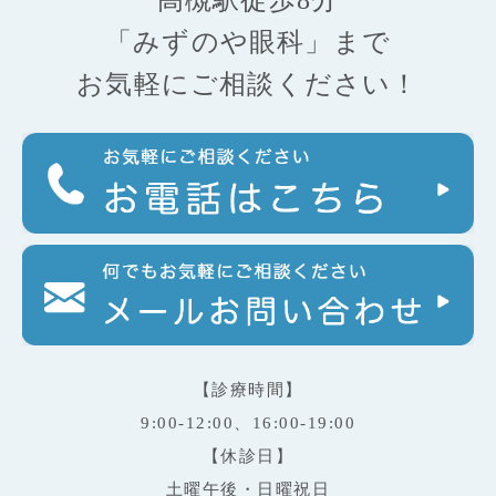
高槻駅徒歩8分
「みずのや眼科」まで
お気軽にご相談ください！
【診療時間】
9:00-12:00、16:00-19:00
【休診日】
土曜午後・日曜祝日