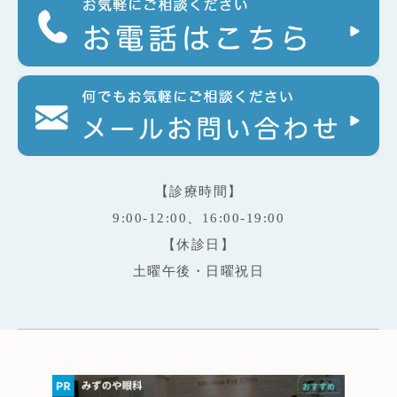
【診療時間】
9:00-12:00、16:00-19:00
【休診日】
土曜午後・日曜祝日