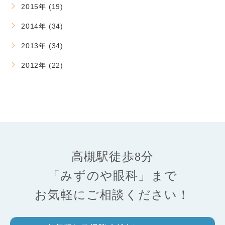
2015年 (19)
2014年 (34)
2013年 (34)
2012年 (22)
高槻駅徒歩8分
「みずのや眼科」まで
お気軽にご相談ください！