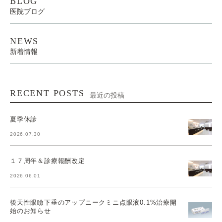
BLOG
医院ブログ
NEWS
新着情報
RECENT POSTS
最近の投稿
夏季休診
2026.07.30
１７周年＆診療報酬改定
2026.06.01
後天性眼瞼下垂のアップニークミニ点眼液0.1%治療開
始のお知らせ