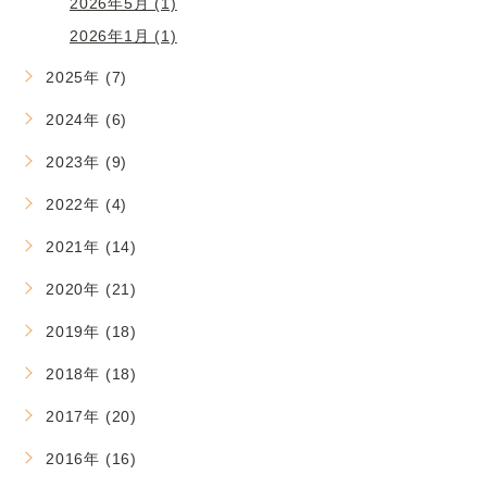
2026年5月 (1)
2026年1月 (1)
2025年 (7)
2024年 (6)
2023年 (9)
2022年 (4)
2021年 (14)
2020年 (21)
2019年 (18)
2018年 (18)
2017年 (20)
2016年 (16)