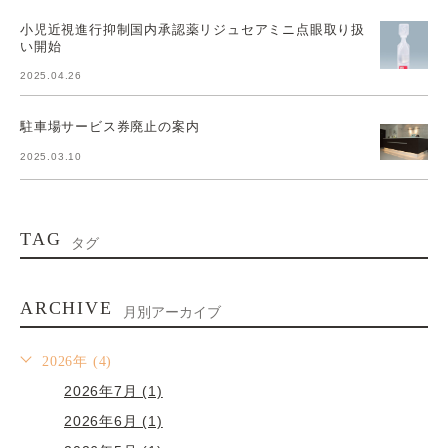
小児近視進行抑制国内承認薬リジュセアミニ点眼取り扱
い開始
2025.04.26
駐車場サービス券廃止の案内
2025.03.10
TAG
タグ
ARCHIVE
月別アーカイブ
2026年 (4)
2026年7月 (1)
2026年6月 (1)