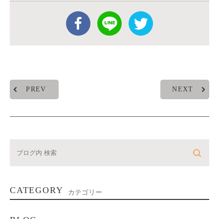
PREV
NEXT
CATEGORY
カテゴリー