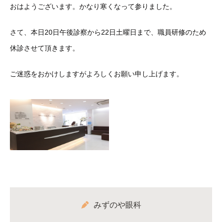
おはようございます。かなり寒くなって参りました。
さて、本日20日午後診察から22日土曜日まで、職員研修のため
休診させて頂きます。
ご迷惑をおかけしますがよろしくお願い申し上げます。
みずのや眼科