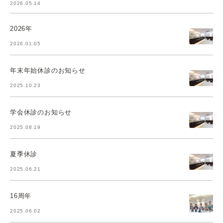
2026.05.14
2026年
2026.01.05
年末年始休診のお知らせ
2025.10.23
学会休診のお知らせ
2025.08.19
夏季休診
2025.06.21
16周年
2025.06.02