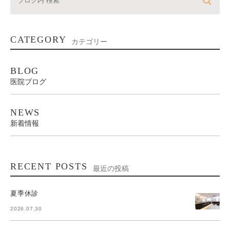
CATEGORY
カテゴリー
BLOG
医院ブログ
NEWS
新着情報
RECENT POSTS
最近の投稿
夏季休診
2026.07.30