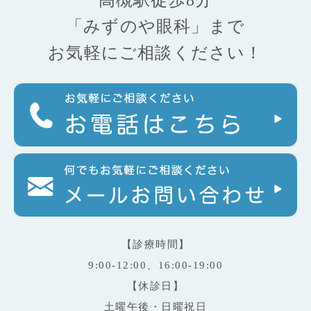
高槻駅徒歩8分
「みずのや眼科」まで
お気軽にご相談ください！
【診療時間】
9:00-12:00、16:00-19:00
【休診日】
土曜午後・日曜祝日