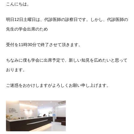
こんにちは。
明日12日土曜日は、代診医師の診察日です。しかし、代診医師の
先生の学会出席のため
受付を11時30分で終了させて頂きます。
ちなみに僕も学会に出席予定で、新しい知見を広めたいと思って
おります。
ご迷惑をおかけしますがよろしくお願い申し上げます。