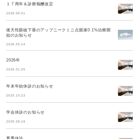
１７周年＆診療報酬改定
2026.06.01
後天性眼瞼下垂のアップニークミニ点眼液0.1%治療開
始のお知らせ
2026.05.14
2026年
2026.01.05
年末年始休診のお知らせ
2025.10.23
学会休診のお知らせ
2025.08.19
夏季休診