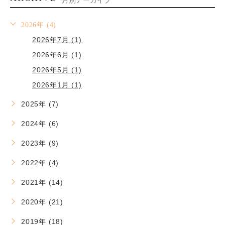
月別アーカイブ
2026年 (4)
2026年7月 (1)
2026年6月 (1)
2026年5月 (1)
2026年1月 (1)
2025年 (7)
2024年 (6)
2023年 (9)
2022年 (4)
2021年 (14)
2020年 (21)
2019年 (18)