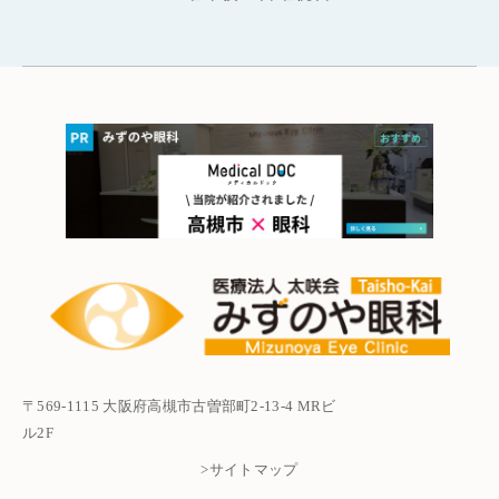
〒569-1115 大阪府高槻市古曽部町2-13-4 MRビ
ル2F
>サイトマップ