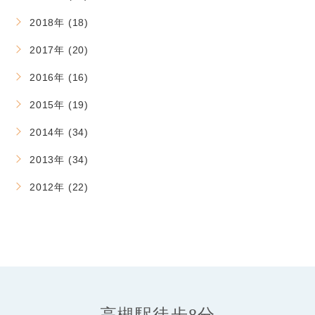
2018年 (18)
2017年 (20)
2016年 (16)
2015年 (19)
2014年 (34)
2013年 (34)
2012年 (22)