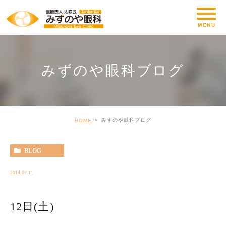
みずのや眼科ブログ
みずのや眼科ブログ
HOME
BLOG
2014.07.11
12日(土)