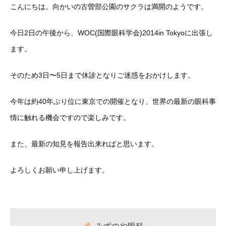
こんにちは。向かいの古曽部公園のサクラは満開のようです。
今日2日の午後から、WOC(国際眼科学会)2014in Tokyoに出張し
ます。
そのため3日〜5日まで休診となりご迷惑をおかけします。
今年は約40年ぶり位に東京での開催となり、世界の最新の眼科事
情に触れる機会ですので楽しみです。
また、最新の知見を報告出来ればと思います。
よろしくお願い申し上げます。