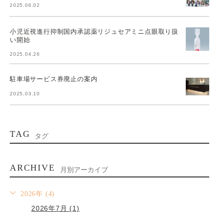
2025.06.02
小児近視進行抑制国内承認薬リジュセアミニ点眼取り扱
い開始
2025.04.26
駐車場サービス券廃止の案内
2025.03.10
TAG
タグ
ARCHIVE
月別アーカイブ
2026年 (4)
2026年7月 (1)