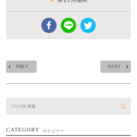
みずのや眼科
PREV
NEXT
CATEGORY
カテゴリー