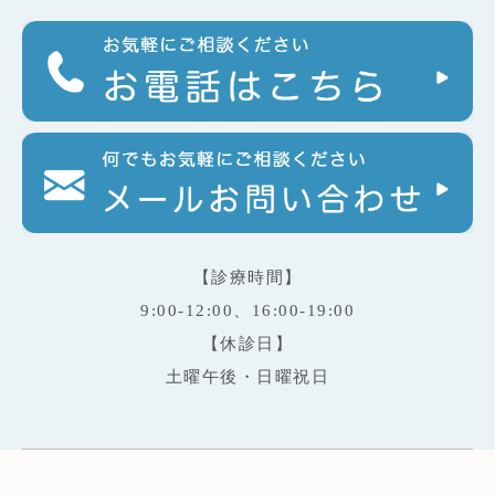
【診療時間】
9:00-12:00、16:00-19:00
【休診日】
土曜午後・日曜祝日