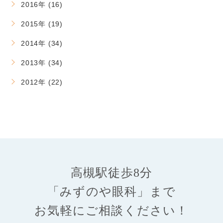
2016年 (16)
2015年 (19)
2014年 (34)
2013年 (34)
2012年 (22)
高槻駅徒歩8分
「みずのや眼科」まで
お気軽にご相談ください！