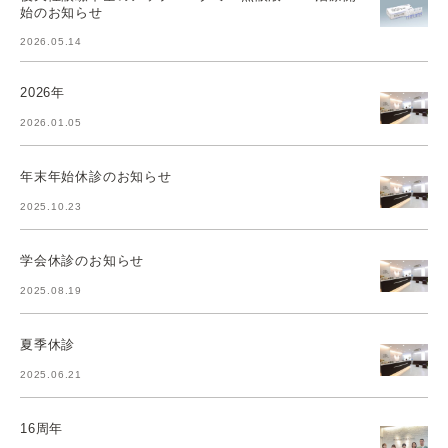
始のお知らせ
2026.05.14
2026年
2026.01.05
年末年始休診のお知らせ
2025.10.23
学会休診のお知らせ
2025.08.19
夏季休診
2025.06.21
16周年