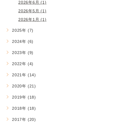
2026年6月 (1)
2026年5月 (1)
2026年1月 (1)
2025年 (7)
2024年 (6)
2023年 (9)
2022年 (4)
2021年 (14)
2020年 (21)
2019年 (18)
2018年 (18)
2017年 (20)