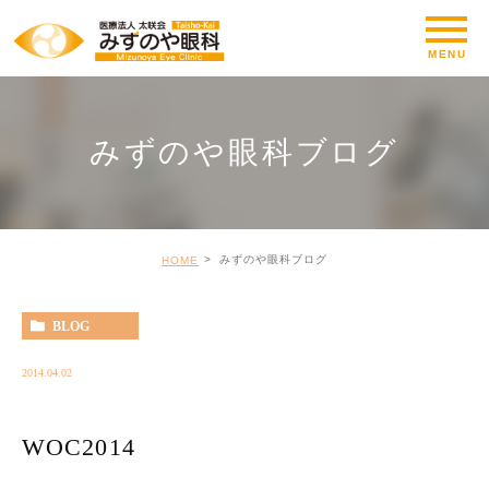
みずのや眼科ブログ
みずのや眼科ブログ
HOME
BLOG
2014.04.02
WOC2014