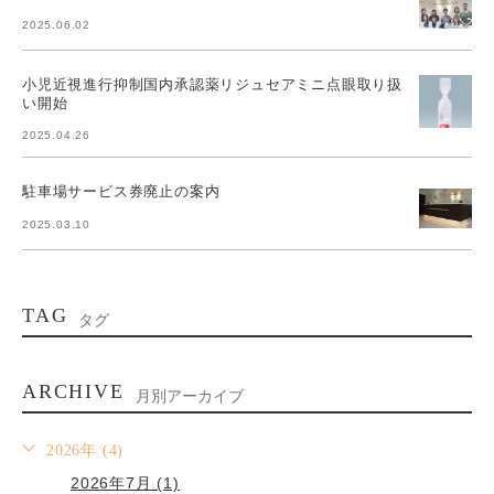
2025.06.02
小児近視進行抑制国内承認薬リジュセアミニ点眼取り扱
い開始
2025.04.26
駐車場サービス券廃止の案内
2025.03.10
TAG
タグ
ARCHIVE
月別アーカイブ
2026年 (4)
2026年7月 (1)