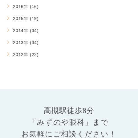
2016年 (16)
2015年 (19)
2014年 (34)
2013年 (34)
2012年 (22)
高槻駅徒歩8分
「みずのや眼科」まで
お気軽にご相談ください！