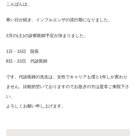
こんばんは。
寒い日が続き、インフルエンザの流行期になりました。
2月の(土)の診察医師予定が決まりました。
1日・15日 院長
8日・22日 代診医師
です。代診医師の先生は、女性でキャリアも僕と1年しか変わり
ません。比較的空いておりますのでお急ぎの方は是非ご来院下さ
い。
よろしくお願い申し上げます。