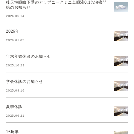
後天性眼瞼下垂のアップニークミニ点眼液0.1%治療開
始のお知らせ
2026.05.14
2026年
2026.01.05
年末年始休診のお知らせ
2025.10.23
学会休診のお知らせ
2025.08.19
夏季休診
2025.06.21
16周年