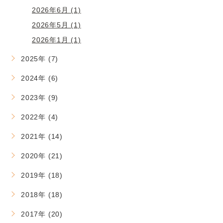
2026年6月 (1)
2026年5月 (1)
2026年1月 (1)
2025年 (7)
2024年 (6)
2023年 (9)
2022年 (4)
2021年 (14)
2020年 (21)
2019年 (18)
2018年 (18)
2017年 (20)