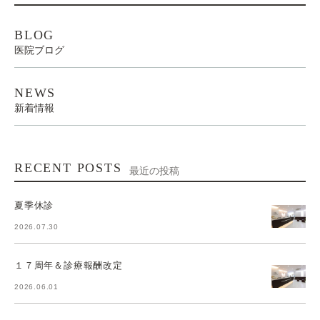
BLOG
医院ブログ
NEWS
新着情報
RECENT POSTS
最近の投稿
夏季休診
2026.07.30
１７周年＆診療報酬改定
2026.06.01