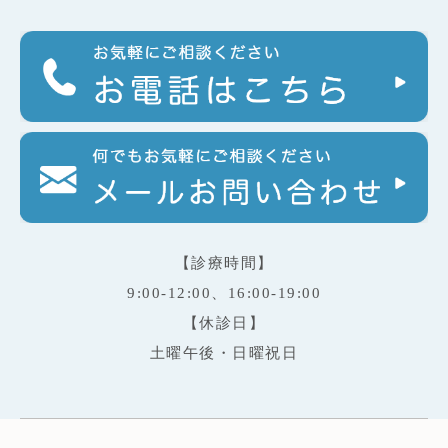
【診療時間】
9:00-12:00、16:00-19:00
【休診日】
土曜午後・日曜祝日