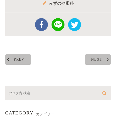
みずのや眼科
PREV
NEXT
CATEGORY
カテゴリー