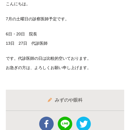
こんにちは。
7月の土曜日の診察医師予定です。
6日・20日 院長
13日 27日 代診医師
です。代診医師の日は比較的空いております。
お急ぎの方は、よろしくお願い申し上げます。
みずのや眼科