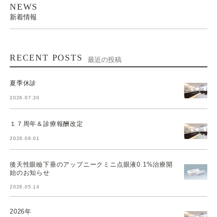
NEWS
新着情報
RECENT POSTS
最近の投稿
夏季休診
2026.07.30
１７周年＆診療報酬改定
2026.06.01
後天性眼瞼下垂のアップニークミニ点眼液0.1%治療開
始のお知らせ
2026.05.14
2026年