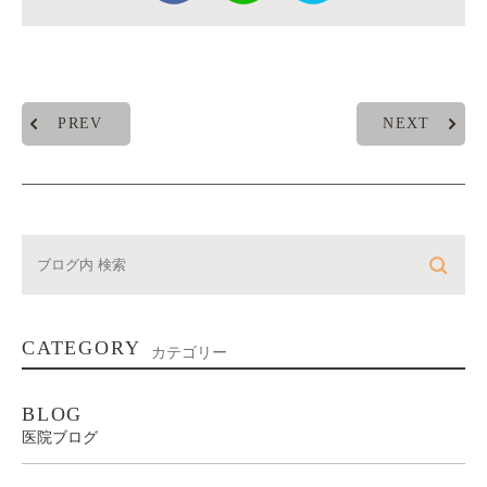
PREV
NEXT
CATEGORY
カテゴリー
BLOG
医院ブログ