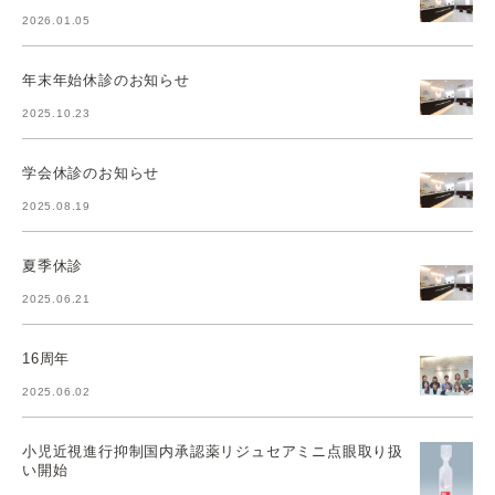
2026.01.05
年末年始休診のお知らせ
2025.10.23
学会休診のお知らせ
2025.08.19
夏季休診
2025.06.21
16周年
2025.06.02
小児近視進行抑制国内承認薬リジュセアミニ点眼取り扱
い開始