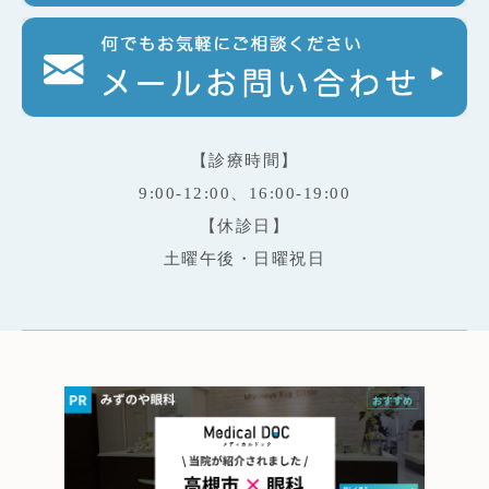
【診療時間】
9:00-12:00、16:00-19:00
【休診日】
土曜午後・日曜祝日