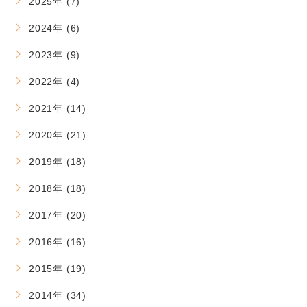
2025年 (7)
2024年 (6)
2023年 (9)
2022年 (4)
2021年 (14)
2020年 (21)
2019年 (18)
2018年 (18)
2017年 (20)
2016年 (16)
2015年 (19)
2014年 (34)