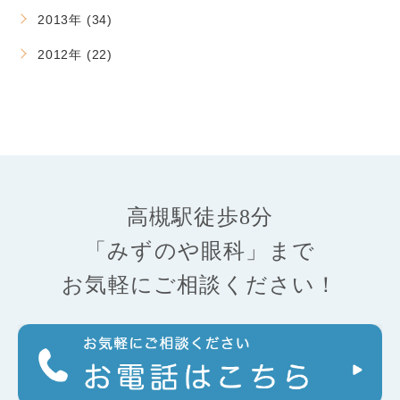
2013年 (34)
2012年 (22)
高槻駅徒歩8分
「みずのや眼科」まで
お気軽にご相談ください！