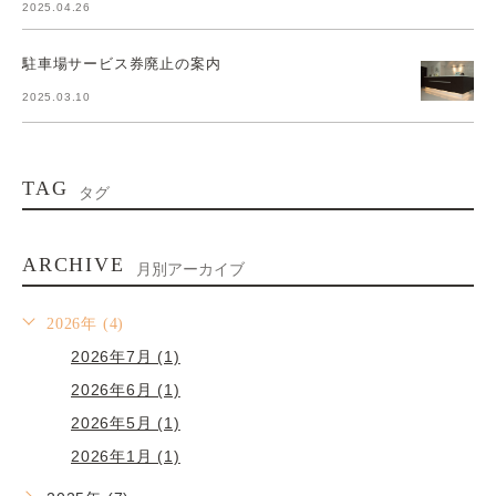
2025.04.26
駐車場サービス券廃止の案内
2025.03.10
TAG
タグ
ARCHIVE
月別アーカイブ
2026年 (4)
2026年7月 (1)
2026年6月 (1)
2026年5月 (1)
2026年1月 (1)