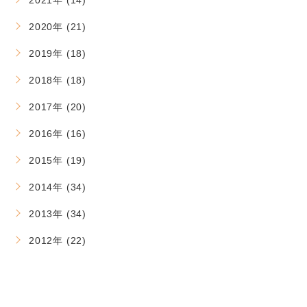
2021年 (14)
2020年 (21)
2019年 (18)
2018年 (18)
2017年 (20)
2016年 (16)
2015年 (19)
2014年 (34)
2013年 (34)
2012年 (22)