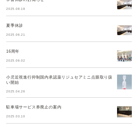
2025.08.19
夏季休診
2025.06.21
16周年
2025.06.02
小児近視進行抑制国内承認薬リジュセアミニ点眼取り扱
い開始
2025.04.26
駐車場サービス券廃止の案内
2025.03.10