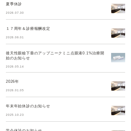
夏季休診
2026.07.30
１７周年＆診療報酬改定
2026.06.01
後天性眼瞼下垂のアップニークミニ点眼液0.1%治療開
始のお知らせ
2026.05.14
2026年
2026.01.05
年末年始休診のお知らせ
2025.10.23
学会休診のお知らせ