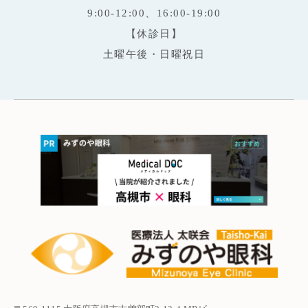
9:00-12:00、16:00-19:00
【休診日】
土曜午後・日曜祝日