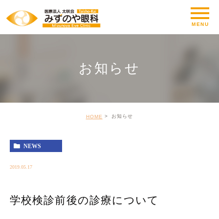
お知らせ
お知らせ
HOME
NEWS
2019.05.17
学校検診前後の診療について