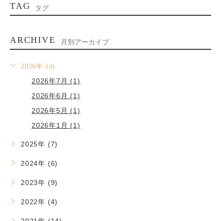
TAG
タグ
ARCHIVE
月別アーカイブ
2026年 (4)
2026年7月 (1)
2026年6月 (1)
2026年5月 (1)
2026年1月 (1)
2025年 (7)
2024年 (6)
2023年 (9)
2022年 (4)