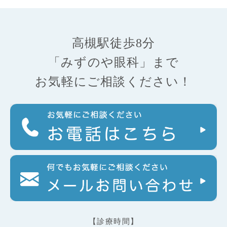
高槻駅徒歩8分
「みずのや眼科」まで
お気軽にご相談ください！
【診療時間】