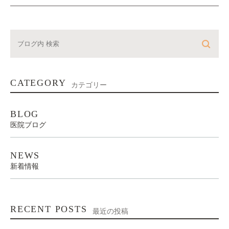
CATEGORY
カテゴリー
BLOG
医院ブログ
NEWS
新着情報
RECENT POSTS
最近の投稿