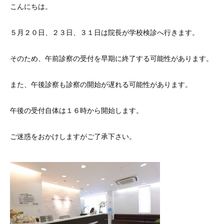
こんにちは。
５月２０日、２３日、３１日は院長が学校検診へ行きます。
そのため、午前診察の受付を早期に終了する可能性があります。
また、午後診察も診察の開始が遅れる可能性があります。
午後の受付自体は１６時から開始します。
ご迷惑をおかけしますがご了承下さい。