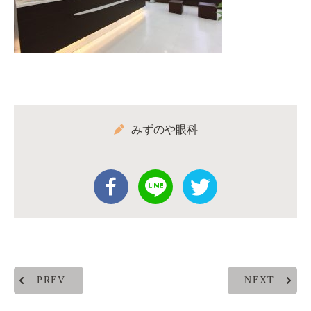
みずのや眼科
PREV
NEXT