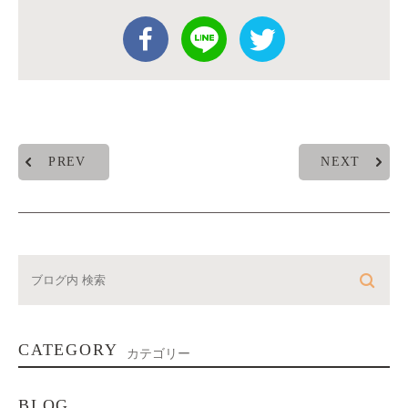
PREV
NEXT
CATEGORY
カテゴリー
BLOG