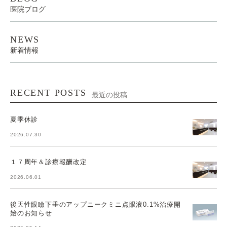
医院ブログ
NEWS
新着情報
RECENT POSTS
最近の投稿
夏季休診
2026.07.30
１７周年＆診療報酬改定
2026.06.01
後天性眼瞼下垂のアップニークミニ点眼液0.1%治療開
始のお知らせ