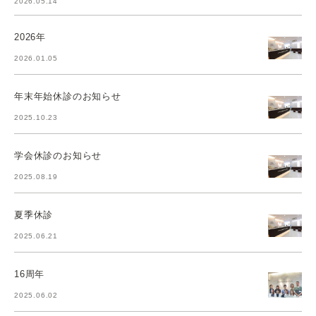
2026.05.14
2026年
2026.01.05
年末年始休診のお知らせ
2025.10.23
学会休診のお知らせ
2025.08.19
夏季休診
2025.06.21
16周年
2025.06.02