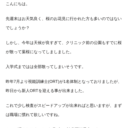
こんにちは。
先週末はお天気良く、桜のお花見に行かれた方も多いのではない
でしょうか？
しかし、今年は天候が良すぎて、クリニック前の公園もすでに桜
が散って葉桜になってしましました。
入学式まではは全部散ってしまいそうです。
昨年7月より視能訓練士(ORT)が1名体制となっておりましたが、
昨日から新人ORTを迎える事が出来ました。
これで少し検査がスピードアップが出来ればと思いますが、まず
は職場に慣れて欲しいですね。