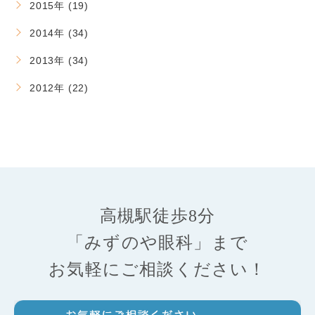
2015年 (19)
2014年 (34)
2013年 (34)
2012年 (22)
高槻駅徒歩8分
「みずのや眼科」まで
お気軽にご相談ください！