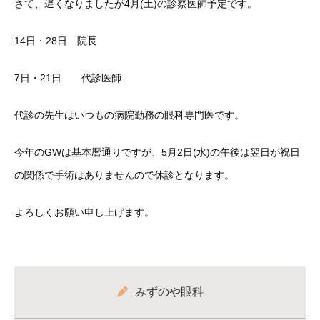
さて、遅くなりましたが4月(土)の診察医師予定です。
14日・28日 院長
7日・21日 代診医師
代診の先生はいつもの病院勤務の眼科専門医です。
今年のGWは基本暦通りですが、5月2日(水)の午後は翌日が祝日
の関係で手術はありませんので休診となります。
よろしくお願い申し上げます。
みずのや眼科