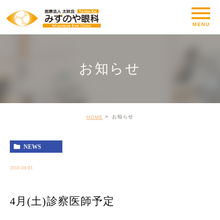
お知らせ
お知らせ
HOME
NEWS
2018.04.03
4月(土)診察医師予定