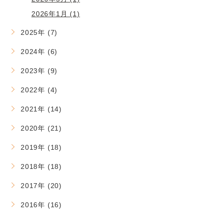
2026年1月 (1)
2025年 (7)
2024年 (6)
2023年 (9)
2022年 (4)
2021年 (14)
2020年 (21)
2019年 (18)
2018年 (18)
2017年 (20)
2016年 (16)