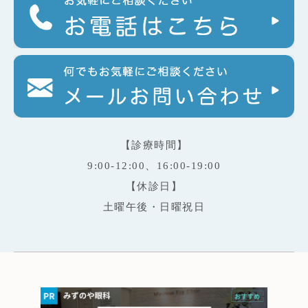
【診療時間】
9:00-12:00、16:00-19:00
【休診日】
土曜午後・日曜祝日