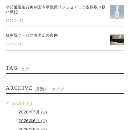
小児近視進行抑制国内承認薬リジュセアミニ点眼取り扱
い開始
2025.04.26
駐車場サービス券廃止の案内
2025.03.10
TAG
タグ
ARCHIVE
月別アーカイブ
2026年 (4)
2026年7月 (1)
2026年6月 (1)
2026年5月 (1)