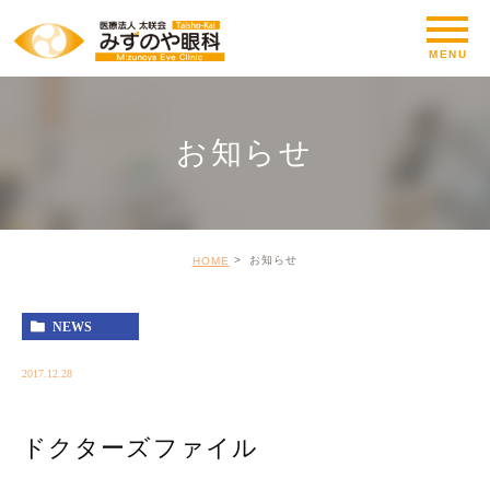
お知らせ
お知らせ
HOME
NEWS
2017.12.28
ドクターズファイル