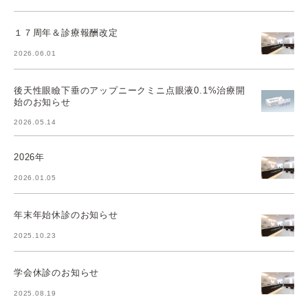
１７周年＆診療報酬改定
2026.06.01
後天性眼瞼下垂のアップニークミニ点眼液0.1%治療開
始のお知らせ
2026.05.14
2026年
2026.01.05
年末年始休診のお知らせ
2025.10.23
学会休診のお知らせ
2025.08.19