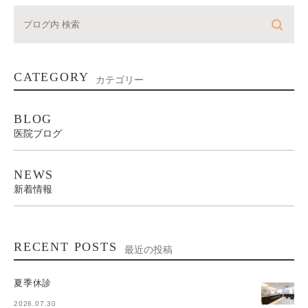
CATEGORY
カテゴリー
BLOG
医院ブログ
NEWS
新着情報
RECENT POSTS
最近の投稿
夏季休診
2026.07.30