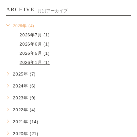
ARCHIVE
月別アーカイブ
2026年 (4)
2026年7月 (1)
2026年6月 (1)
2026年5月 (1)
2026年1月 (1)
2025年 (7)
2024年 (6)
2023年 (9)
2022年 (4)
2021年 (14)
2020年 (21)