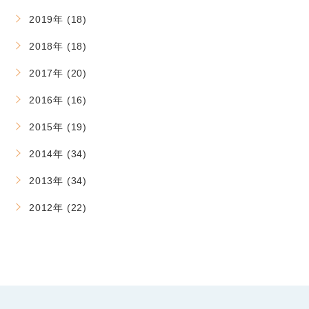
2019年 (18)
2018年 (18)
2017年 (20)
2016年 (16)
2015年 (19)
2014年 (34)
2013年 (34)
2012年 (22)