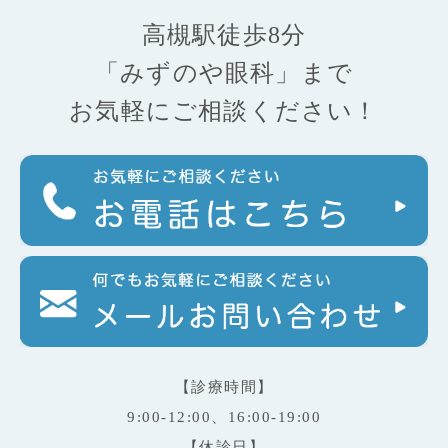
高槻駅徒歩8分
「みずのや眼科」まで
お気軽にご相談ください！
【診療時間】
9:00-12:00、16:00-19:00
【休診日】