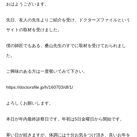
おはようございます。
先日、友人の先生よりご紹介を受け、ドクターズファイルという
サイトの取材を受けました。
僕の師匠でもある、桑山先生のすでに取材を受けておられまし
た。
ご興味のある方は一度覗いてみて下さい。
https://doctorsfile.jp/h/160703/df/1/
よろしくお願いします。
本日が年内最終診察日です。年初は5日金曜日から開始です。
寒い日が続きますが、体調には十分お気をつけ頂き、良いお年を