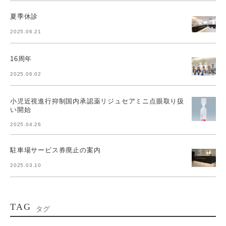
夏季休診
2025.06.21
16周年
2025.06.02
小児近視進行抑制国内承認薬リジュセアミニ点眼取り扱
い開始
2025.04.26
駐車場サービス券廃止の案内
2025.03.10
TAG
タグ