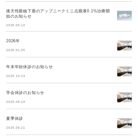
後天性眼瞼下垂のアップニークミニ点眼液0.1%治療開
始のお知らせ
2026.05.14
2026年
2026.01.05
年末年始休診のお知らせ
2025.10.23
学会休診のお知らせ
2025.08.19
夏季休診
2025.06.21