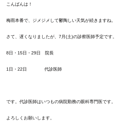
こんばんは！
梅雨本番で、ジメジメして鬱陶しい天気が続きますね。
さて、遅くなりましたが、7月(土)の診察医師予定です。
8日・15日・29日 院長
1日・22日 代診医師
です。代診医師はいつもの病院勤務の眼科専門医です。
よろしくお願いします。