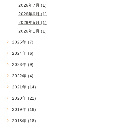
2026年7月 (1)
2026年6月 (1)
2026年5月 (1)
2026年1月 (1)
2025年 (7)
2024年 (6)
2023年 (9)
2022年 (4)
2021年 (14)
2020年 (21)
2019年 (18)
2018年 (18)