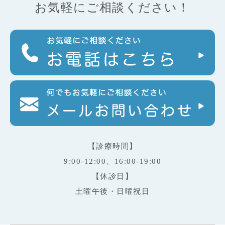
お気軽にご相談ください！
【診療時間】
9:00-12:00、16:00-19:00
【休診日】
土曜午後・日曜祝日