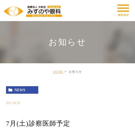
お知らせ
お知らせ
HOME
NEWS
2017.06.29
7月(土)診察医師予定