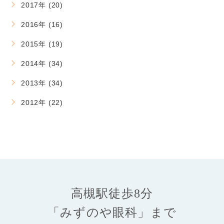
2017年 (20)
2016年 (16)
2015年 (19)
2014年 (34)
2013年 (34)
2012年 (22)
高槻駅徒歩8分
「みずのや眼科」まで