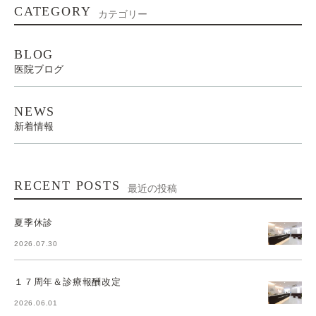
CATEGORY
カテゴリー
BLOG
医院ブログ
NEWS
新着情報
RECENT POSTS
最近の投稿
夏季休診
2026.07.30
１７周年＆診療報酬改定
2026.06.01