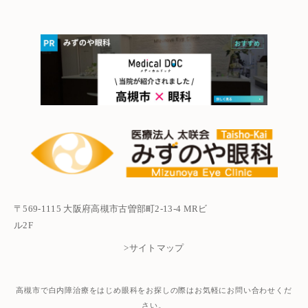
〒569-1115 大阪府高槻市古曽部町2-13-4 MRビ
ル2F
>サイトマップ
高槻市で白内障治療をはじめ眼科をお探しの際はお気軽にお問い合わせくだ
さい。