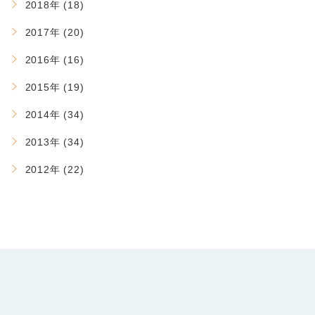
2018年 (18)
2017年 (20)
2016年 (16)
2015年 (19)
2014年 (34)
2013年 (34)
2012年 (22)