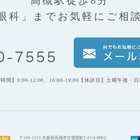
高槻駅徒歩8分
眼科」まで
お気軽にご相
療時間】
9:00-12:00、16:00-19:00
【休診日】
土曜午後・日
〒569-1115 大阪府高槻市古曽部町2-13-4 MRビ