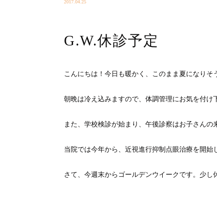
2017.04.25
G.W.休診予定
こんにちは！今日も暖かく、このまま夏になりそ
朝晩は冷え込みますので、体調管理にお気を付け
また、学校検診が始まり、午後診察はお子さんの
当院では今年から、近視進行抑制点眼治療を開始
さて、今週末からゴールデンウイークです。少し