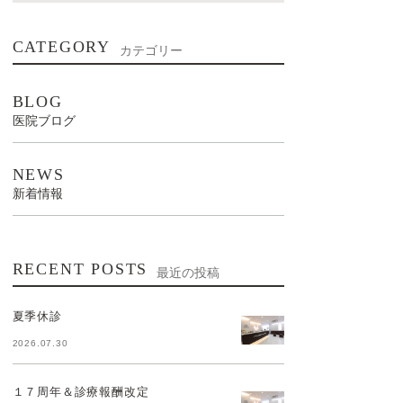
CATEGORY
カテゴリー
BLOG
医院ブログ
NEWS
新着情報
RECENT POSTS
最近の投稿
夏季休診
2026.07.30
１７周年＆診療報酬改定