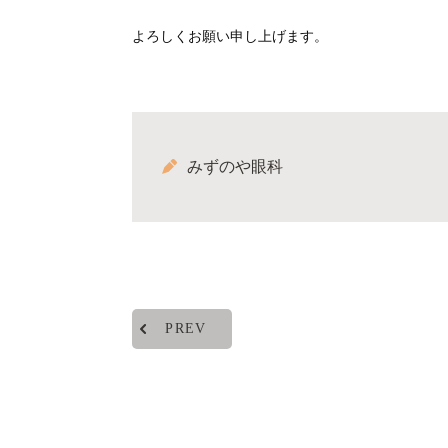
よろしくお願い申し上げます。
みずのや眼科
PREV