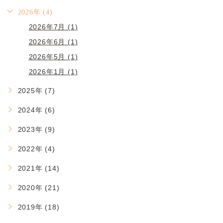
2026年 (4)
2026年7月 (1)
2026年6月 (1)
2026年5月 (1)
2026年1月 (1)
2025年 (7)
2024年 (6)
2023年 (9)
2022年 (4)
2021年 (14)
2020年 (21)
2019年 (18)