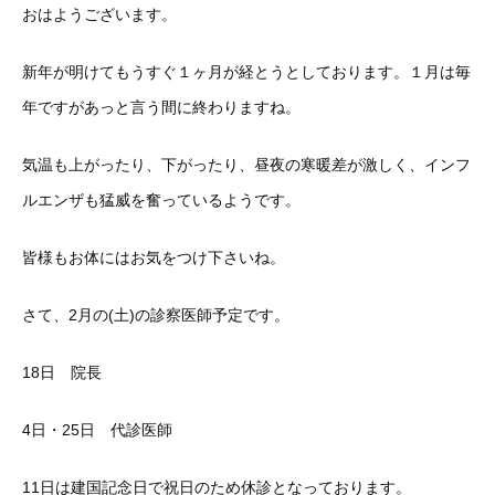
おはようございます。
新年が明けてもうすぐ１ヶ月が経とうとしております。１月は毎
年ですがあっと言う間に終わりますね。
気温も上がったり、下がったり、昼夜の寒暖差が激しく、インフ
ルエンザも猛威を奮っているようです。
皆様もお体にはお気をつけ下さいね。
さて、2月の(土)の診察医師予定です。
18日 院長
4日・25日 代診医師
11日は建国記念日で祝日のため休診となっております。