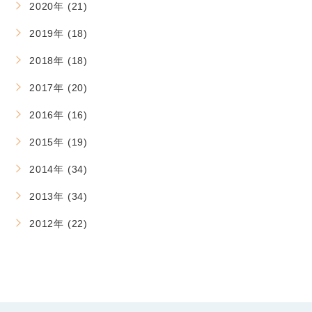
2020年 (21)
2019年 (18)
2018年 (18)
2017年 (20)
2016年 (16)
2015年 (19)
2014年 (34)
2013年 (34)
2012年 (22)