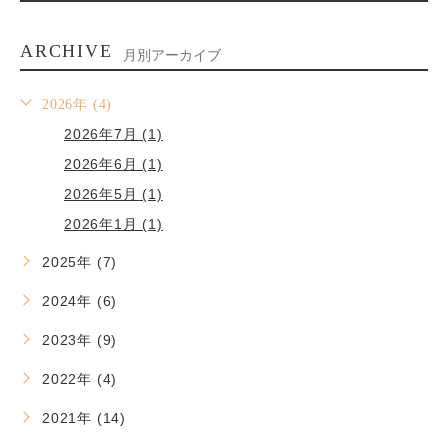
ARCHIVE
月別アーカイブ
2026年 (4)
2026年7月 (1)
2026年6月 (1)
2026年5月 (1)
2026年1月 (1)
2025年 (7)
2024年 (6)
2023年 (9)
2022年 (4)
2021年 (14)