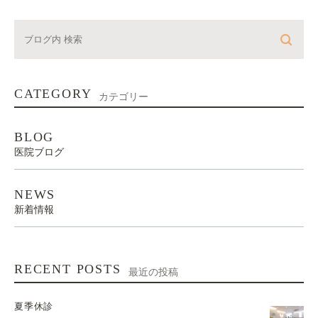
CATEGORY
カテゴリー
BLOG
医院ブログ
NEWS
新着情報
RECENT POSTS
最近の投稿
夏季休診