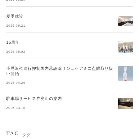
夏季休診
2025.06.21
16周年
2025.06.02
小児近視進行抑制国内承認薬リジュセアミニ点眼取り扱
い開始
2025.04.26
駐車場サービス券廃止の案内
2025.03.10
TAG
タグ