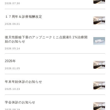
2026.07.30
１７周年＆診療報酬改定
2026.06.01
後天性眼瞼下垂のアップニークミニ点眼液0.1%治療開
始のお知らせ
2026.05.14
2026年
2026.01.05
年末年始休診のお知らせ
2025.10.23
学会休診のお知らせ
2025.08.19