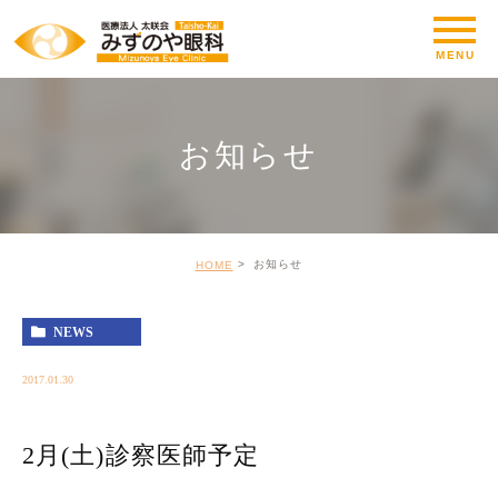
お知らせ
お知らせ
HOME
NEWS
2017.01.30
2月(土)診察医師予定