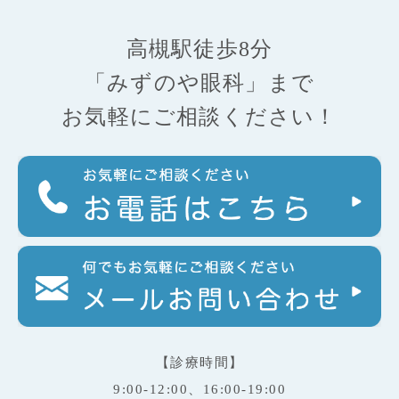
高槻駅徒歩8分
「みずのや眼科」まで
お気軽にご相談ください！
【診療時間】
9:00-12:00、16:00-19:00