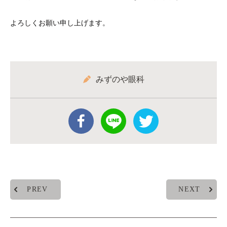
よろしくお願い申し上げます。
みずのや眼科
PREV
NEXT