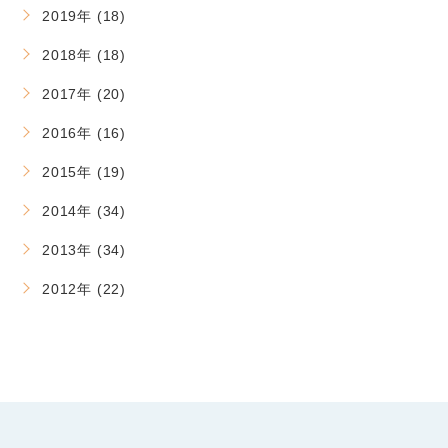
2019年 (18)
2018年 (18)
2017年 (20)
2016年 (16)
2015年 (19)
2014年 (34)
2013年 (34)
2012年 (22)