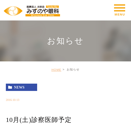
お知らせ
お知らせ
HOME
NEWS
2016.10.13
10月(土)診察医師予定