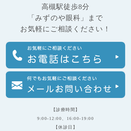
高槻駅徒歩8分
「みずのや眼科」まで
お気軽にご相談ください！
【診療時間】
9:00-12:00、16:00-19:00
【休診日】