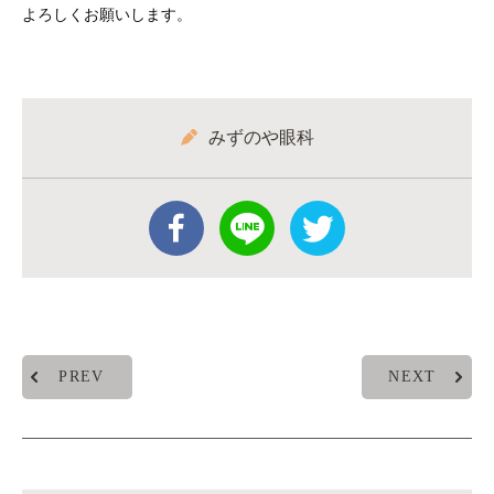
よろしくお願いします。
みずのや眼科
PREV
NEXT