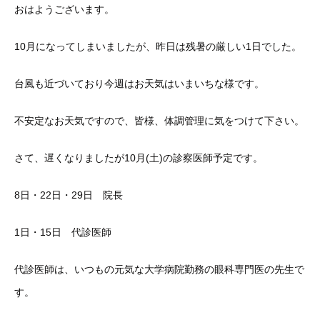
おはようございます。
10月になってしまいましたが、昨日は残暑の厳しい1日でした。
台風も近づいており今週はお天気はいまいちな様です。
不安定なお天気ですので、皆様、体調管理に気をつけて下さい。
さて、遅くなりましたが10月(土)の診察医師予定です。
8日・22日・29日 院長
1日・15日 代診医師
代診医師は、いつもの元気な大学病院勤務の眼科専門医の先生で
す。