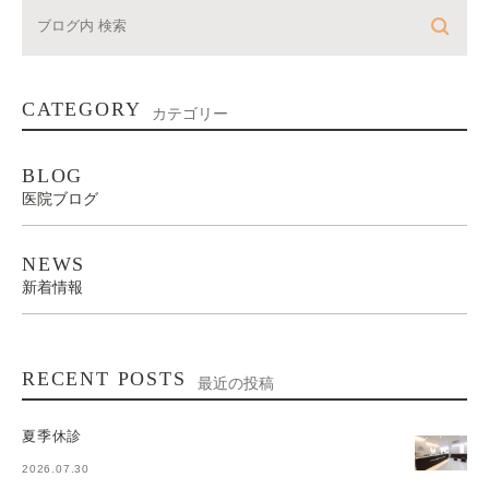
CATEGORY
カテゴリー
BLOG
医院ブログ
NEWS
新着情報
RECENT POSTS
最近の投稿
夏季休診
2026.07.30