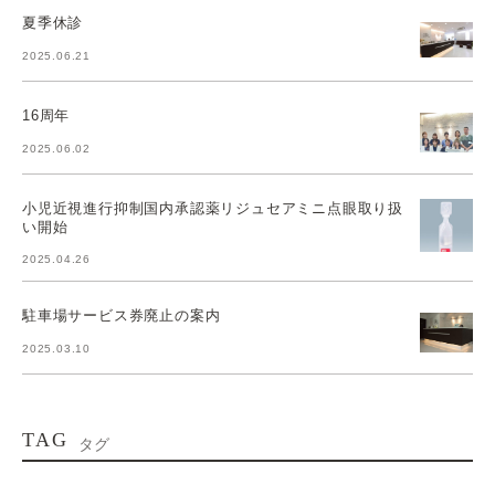
夏季休診
2025.06.21
16周年
2025.06.02
小児近視進行抑制国内承認薬リジュセアミニ点眼取り扱
い開始
2025.04.26
駐車場サービス券廃止の案内
2025.03.10
TAG
タグ