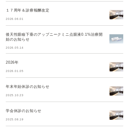
１７周年＆診療報酬改定
2026.06.01
後天性眼瞼下垂のアップニークミニ点眼液0.1%治療開
始のお知らせ
2026.05.14
2026年
2026.01.05
年末年始休診のお知らせ
2025.10.23
学会休診のお知らせ
2025.08.19