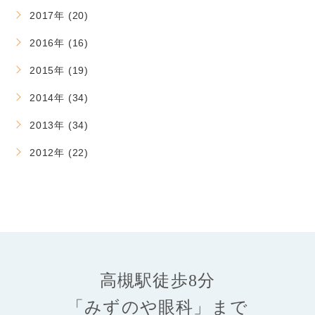
2017年 (20)
2016年 (16)
2015年 (19)
2014年 (34)
2013年 (34)
2012年 (22)
高槻駅徒歩8分
「みずのや眼科」まで