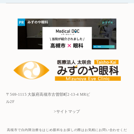
〒569-1115 大阪府高槻市古曽部町2-13-4 MRビ
ル2F
>サイトマップ
高槻市で白内障治療をはじめ眼科をお探しの際はお気軽にお問い合わせくだ