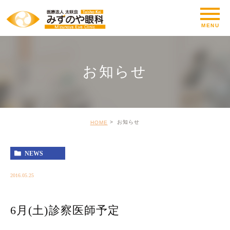
お知らせ
お知らせ
HOME
NEWS
2016.05.25
6月(土)診察医師予定