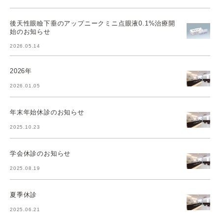
後天性眼瞼下垂のアップニークミニ点眼液0.1%治療開
始のお知らせ
2026.05.14
2026年
2026.01.05
年末年始休診のお知らせ
2025.10.23
学会休診のお知らせ
2025.08.19
夏季休診
2025.06.21