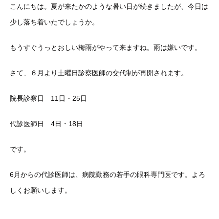
こんにちは。夏が来たかのような暑い日が続きましたが、今日は
少し落ち着いたでしょうか。
もうすぐうっとおしい梅雨がやって来ますね。雨は嫌いです。
さて、６月より土曜日診察医師の交代制が再開されます。
院長診察日 11日・25日
代診医師日 4日・18日
です。
6月からの代診医師は、病院勤務の若手の眼科専門医です。よろ
しくお願いします。