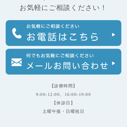
お気軽にご相談ください！
【診療時間】
9:00-12:00、16:00-19:00
【休診日】
土曜午後・日曜祝日