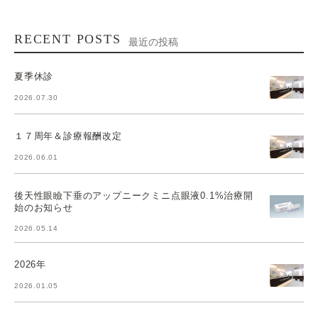
RECENT POSTS
最近の投稿
夏季休診
2026.07.30
１７周年＆診療報酬改定
2026.06.01
後天性眼瞼下垂のアップニークミニ点眼液0.1%治療開
始のお知らせ
2026.05.14
2026年
2026.01.05