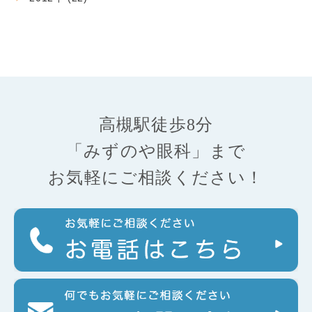
高槻駅徒歩8分
「みずのや眼科」まで
お気軽にご相談ください！