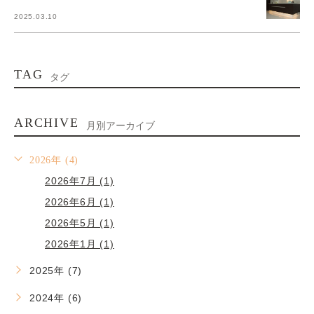
2025.03.10
TAG
タグ
ARCHIVE
月別アーカイブ
2026年 (4)
2026年7月 (1)
2026年6月 (1)
2026年5月 (1)
2026年1月 (1)
2025年 (7)
2024年 (6)