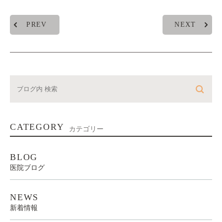
PREV
NEXT
CATEGORY
カテゴリー
BLOG
医院ブログ
NEWS
新着情報