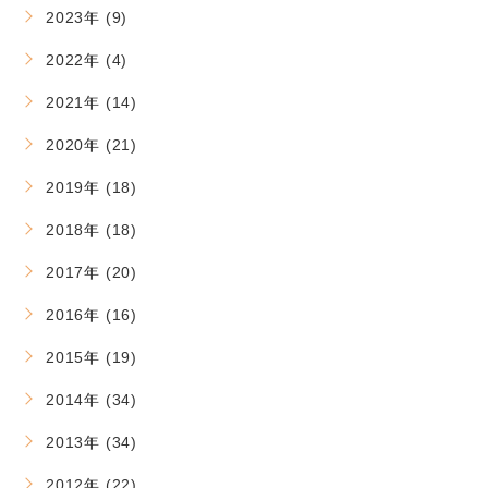
2023年 (9)
2022年 (4)
2021年 (14)
2020年 (21)
2019年 (18)
2018年 (18)
2017年 (20)
2016年 (16)
2015年 (19)
2014年 (34)
2013年 (34)
2012年 (22)