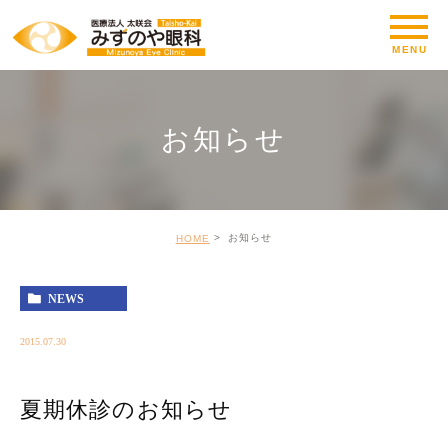
お知らせ
お知らせ
HOME
NEWS
2015.07.30
夏期休診のお知らせ