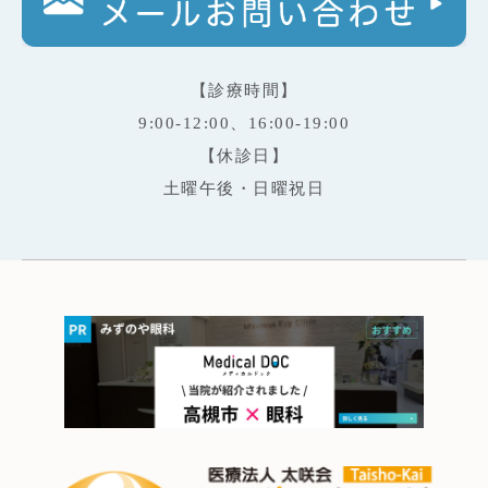
【診療時間】
9:00-12:00、16:00-19:00
【休診日】
土曜午後・日曜祝日