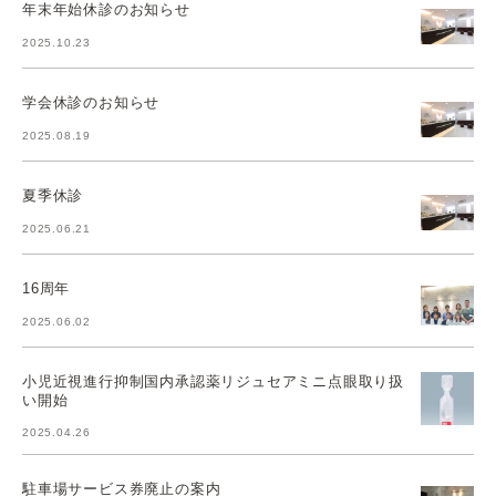
年末年始休診のお知らせ
2025.10.23
学会休診のお知らせ
2025.08.19
夏季休診
2025.06.21
16周年
2025.06.02
小児近視進行抑制国内承認薬リジュセアミニ点眼取り扱
い開始
2025.04.26
駐車場サービス券廃止の案内