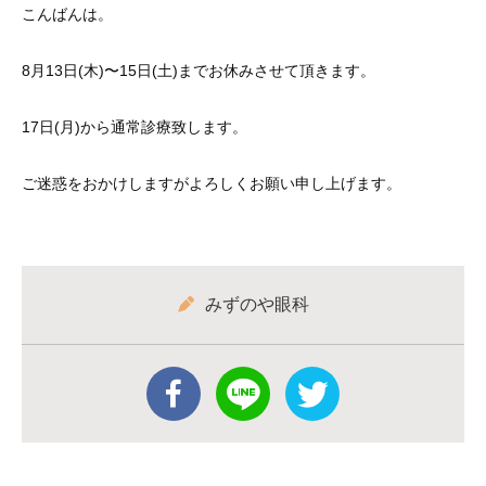
こんばんは。
8月13日(木)〜15日(土)までお休みさせて頂きます。
17日(月)から通常診療致します。
ご迷惑をおかけしますがよろしくお願い申し上げます。
みずのや眼科