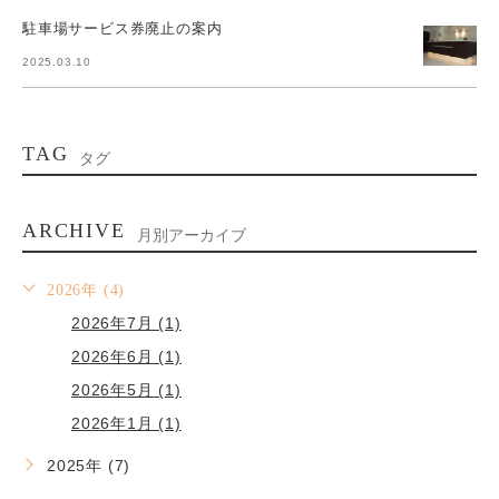
駐車場サービス券廃止の案内
2025.03.10
TAG
タグ
ARCHIVE
月別アーカイブ
2026年 (4)
2026年7月 (1)
2026年6月 (1)
2026年5月 (1)
2026年1月 (1)
2025年 (7)