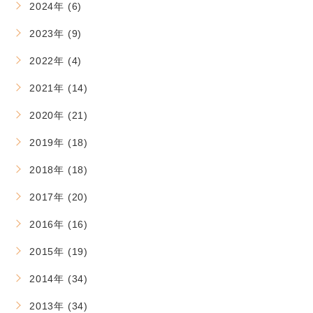
2024年 (6)
2023年 (9)
2022年 (4)
2021年 (14)
2020年 (21)
2019年 (18)
2018年 (18)
2017年 (20)
2016年 (16)
2015年 (19)
2014年 (34)
2013年 (34)