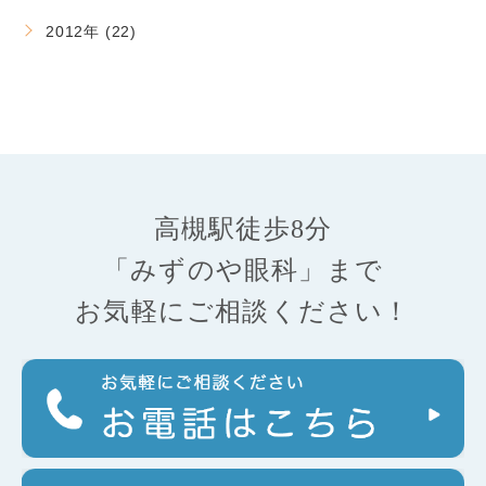
2012年 (22)
高槻駅徒歩8分
「みずのや眼科」まで
お気軽にご相談ください！