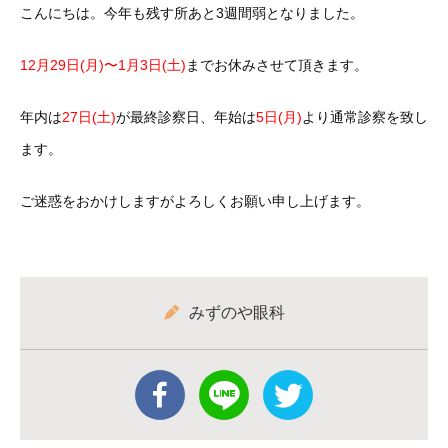
こんにちは。今年も残す所あと3週間弱となりました。
12月29日(月)〜1月3日(土)
までお休みさせて頂きます。
年内は
27日(土)
が最終診察日、年始は
5日(月)
より通常診察を致し
ます。
ご迷惑をおかけしますがよろしくお願い申し上げます。
みずのや眼科