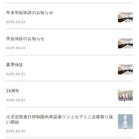
年末年始休診のお知らせ
2025.10.23
学会休診のお知らせ
2025.08.19
夏季休診
2025.06.21
16周年
2025.06.02
小児近視進行抑制国内承認薬リジュセアミニ点眼取り扱
い開始
2025.04.26