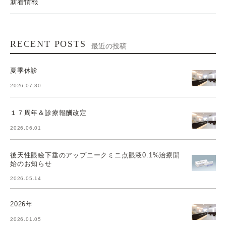
新着情報
RECENT POSTS
最近の投稿
夏季休診
2026.07.30
１７周年＆診療報酬改定
2026.06.01
後天性眼瞼下垂のアップニークミニ点眼液0.1%治療開
始のお知らせ
2026.05.14
2026年
2026.01.05