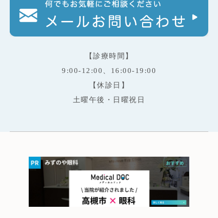
【診療時間】
9:00-12:00、16:00-19:00
【休診日】
土曜午後・日曜祝日