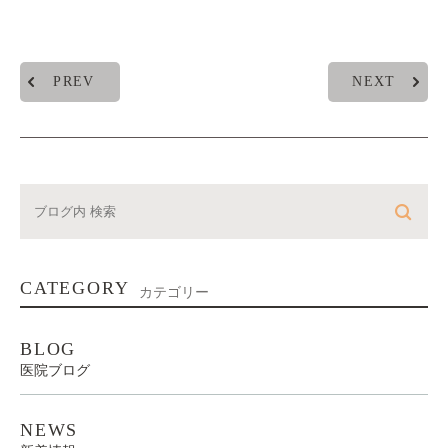
PREV
NEXT
CATEGORY
カテゴリー
BLOG
医院ブログ
NEWS