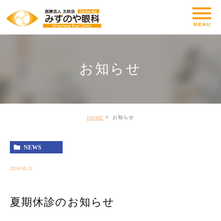
お知らせ
お知らせ
HOME
NEWS
2014.08.22
夏期休診のお知らせ