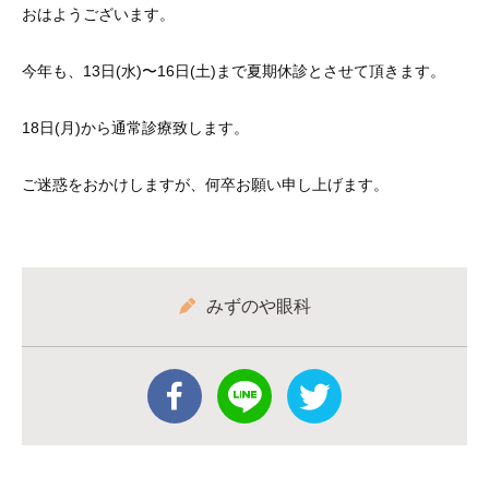
おはようございます。
今年も、13日(水)〜16日(土)まで夏期休診とさせて頂きます。
18日(月)から通常診療致します。
ご迷惑をおかけしますが、何卒お願い申し上げます。
みずのや眼科