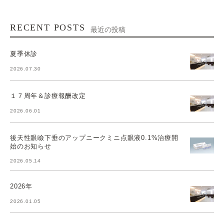
RECENT POSTS
最近の投稿
夏季休診
2026.07.30
１７周年＆診療報酬改定
2026.06.01
後天性眼瞼下垂のアップニークミニ点眼液0.1%治療開
始のお知らせ
2026.05.14
2026年
2026.01.05