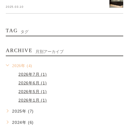
2025.03.10
TAG
タグ
ARCHIVE
月別アーカイブ
2026年 (4)
2026年7月 (1)
2026年6月 (1)
2026年5月 (1)
2026年1月 (1)
2025年 (7)
2024年 (6)