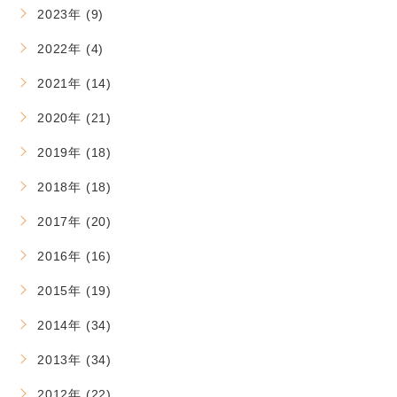
2023年 (9)
2022年 (4)
2021年 (14)
2020年 (21)
2019年 (18)
2018年 (18)
2017年 (20)
2016年 (16)
2015年 (19)
2014年 (34)
2013年 (34)
2012年 (22)