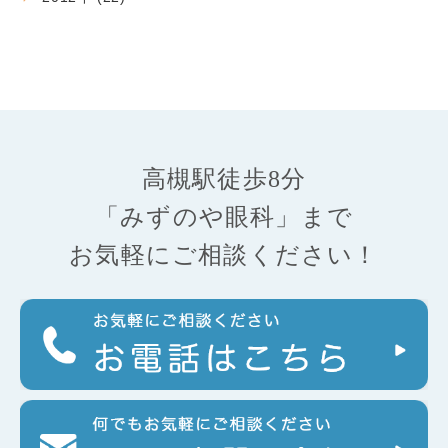
高槻駅徒歩8分
「みずのや眼科」まで
お気軽にご相談ください！