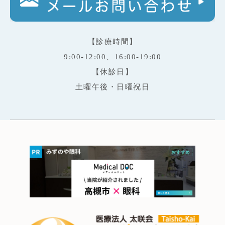
【診療時間】
9:00-12:00、16:00-19:00
【休診日】
土曜午後・日曜祝日