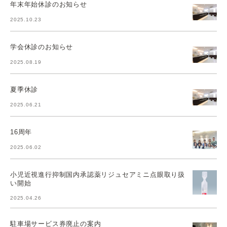
年末年始休診のお知らせ
2025.10.23
学会休診のお知らせ
2025.08.19
夏季休診
2025.06.21
16周年
2025.06.02
小児近視進行抑制国内承認薬リジュセアミニ点眼取り扱
い開始
2025.04.26
駐車場サービス券廃止の案内