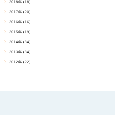
2018年 (18)
2017年 (20)
2016年 (16)
2015年 (19)
2014年 (34)
2013年 (34)
2012年 (22)