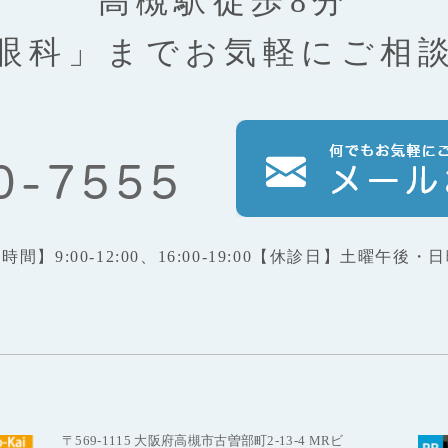
高槻駅徒歩8分
眼科」まで
お気軽にご相
療時間】
9:00-12:00、16:00-19:00
【休診日】
土曜午後・日
〒569-1115 大阪府高槻市古曽部町2-13-4 MRビ