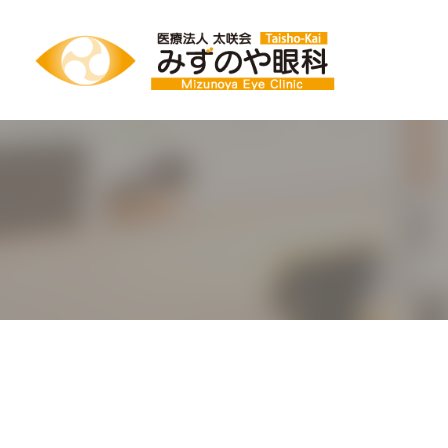
BLOG_CLINIC