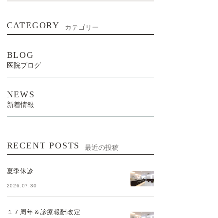
CATEGORY
カテゴリー
BLOG
医院ブログ
NEWS
新着情報
RECENT POSTS
最近の投稿
夏季休診
2026.07.30
１７周年＆診療報酬改定