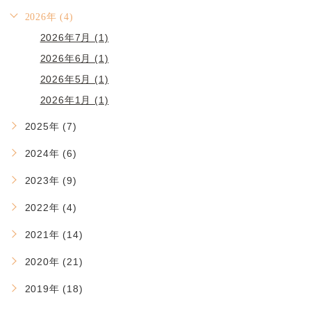
2026年 (4)
2026年7月 (1)
2026年6月 (1)
2026年5月 (1)
2026年1月 (1)
2025年 (7)
2024年 (6)
2023年 (9)
2022年 (4)
2021年 (14)
2020年 (21)
2019年 (18)