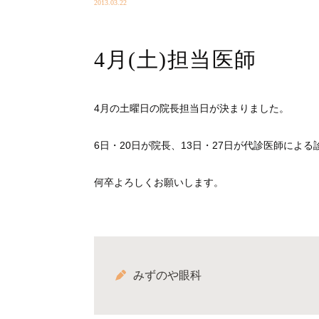
2013.03.22
4月(土)担当医師
4月の土曜日の院長担当日が決まりました。
6日・20日が院長、13日・27日が代診医師によ
何卒よろしくお願いします。
みずのや眼科