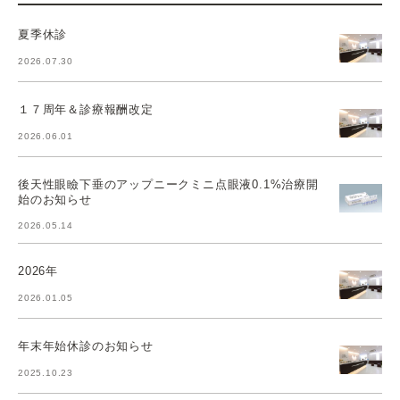
夏季休診
2026.07.30
１７周年＆診療報酬改定
2026.06.01
後天性眼瞼下垂のアップニークミニ点眼液0.1%治療開
始のお知らせ
2026.05.14
2026年
2026.01.05
年末年始休診のお知らせ
2025.10.23