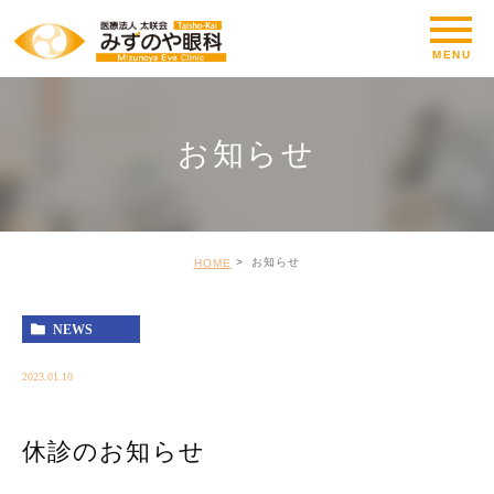
お知らせ
お知らせ
HOME
NEWS
2023.01.10
休診のお知らせ