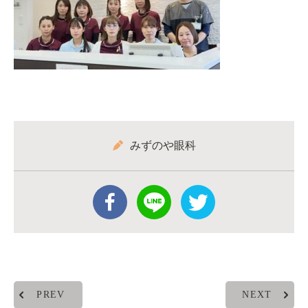
みずのや眼科
PREV
NEXT