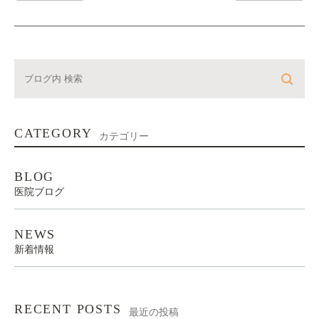
CATEGORY
カテゴリー
BLOG
医院ブログ
NEWS
新着情報
RECENT POSTS
最近の投稿