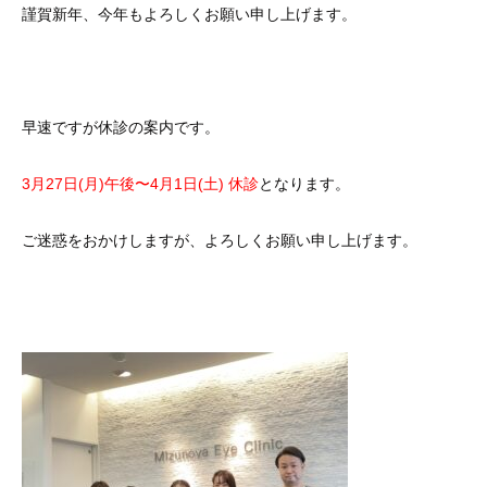
謹賀新年、今年もよろしくお願い申し上げます。
早速ですが休診の案内です。
3月27日(月)午後〜4月1日(土) 休診
となります。
ご迷惑をおかけしますが、よろしくお願い申し上げます。