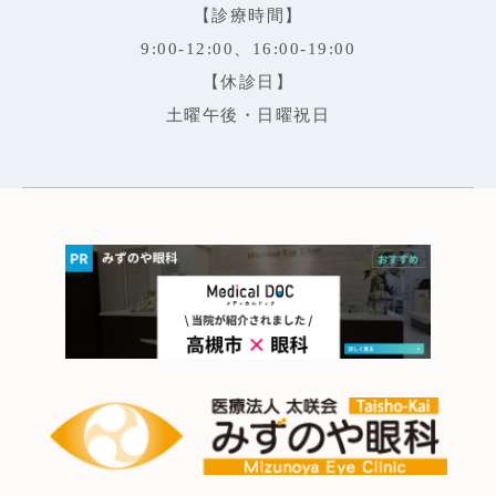
【診療時間】
9:00-12:00、16:00-19:00
【休診日】
土曜午後・日曜祝日