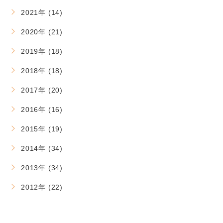
2021年 (14)
2020年 (21)
2019年 (18)
2018年 (18)
2017年 (20)
2016年 (16)
2015年 (19)
2014年 (34)
2013年 (34)
2012年 (22)