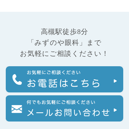
高槻駅徒歩8分
「みずのや眼科」まで
お気軽にご相談ください！