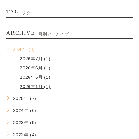
TAG
タグ
ARCHIVE
月別アーカイブ
2026年 (4)
2026年7月 (1)
2026年6月 (1)
2026年5月 (1)
2026年1月 (1)
2025年 (7)
2024年 (6)
2023年 (9)
2022年 (4)