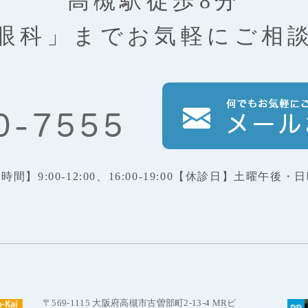
高槻駅徒歩8分
眼科」まで
お気軽にご相
療時間】
9:00-12:00、16:00-19:00
【休診日】
土曜午後・日
〒569-1115 大阪府高槻市古曽部町2-13-4 MRビ