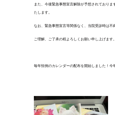
また、今後緊急事態宣言解除が予想されておりま
たします。
なお、緊急事態宣言等関係なく、当院受診時は不
ご理解、ご了承の程よろしくお願い申し上げます
毎年恒例のカレンダーの配布を開始しました！今