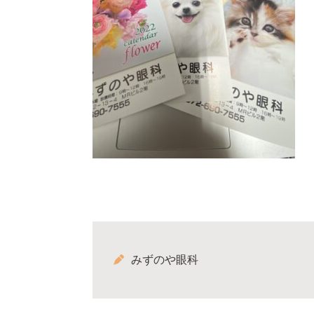
みずのや眼科