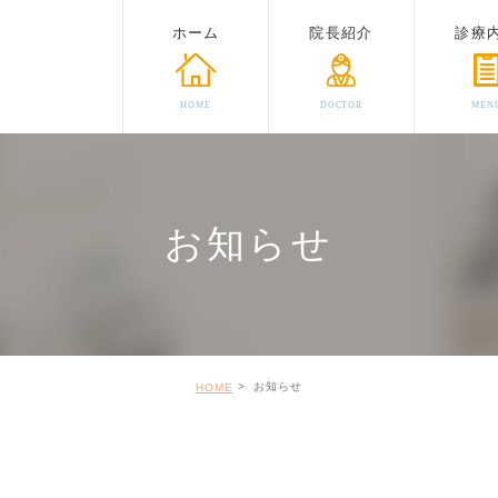
ホーム
院長紹介
診療
HOME
DOCTOR
MEN
お知らせ
お知らせ
HOME