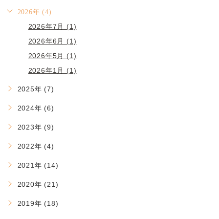
2026年 (4)
2026年7月 (1)
2026年6月 (1)
2026年5月 (1)
2026年1月 (1)
2025年 (7)
2024年 (6)
2023年 (9)
2022年 (4)
2021年 (14)
2020年 (21)
2019年 (18)