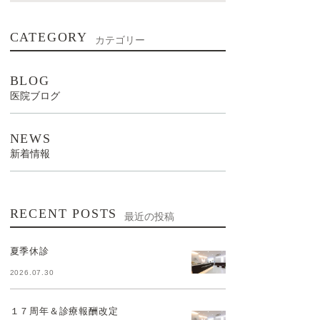
CATEGORY
カテゴリー
BLOG
医院ブログ
NEWS
新着情報
RECENT POSTS
最近の投稿
夏季休診
2026.07.30
１７周年＆診療報酬改定