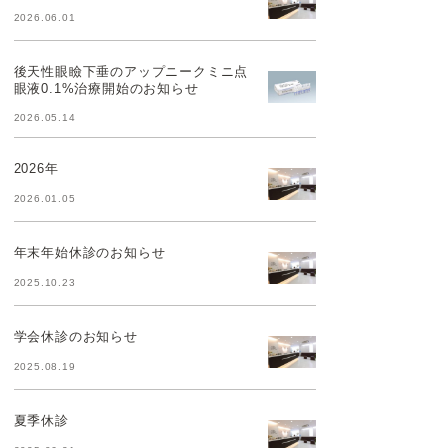
2026.06.01
後天性眼瞼下垂のアップニークミニ点
眼液0.1%治療開始のお知らせ
2026.05.14
2026年
2026.01.05
年末年始休診のお知らせ
2025.10.23
学会休診のお知らせ
2025.08.19
夏季休診