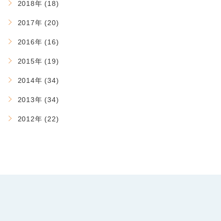
2018年 (18)
2017年 (20)
2016年 (16)
2015年 (19)
2014年 (34)
2013年 (34)
2012年 (22)