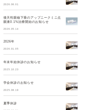
2026.06.01
後天性眼瞼下垂のアップニークミニ点
眼液0.1%治療開始のお知らせ
2026.05.14
2026年
2026.01.05
年末年始休診のお知らせ
2025.10.23
学会休診のお知らせ
2025.08.19
夏季休診