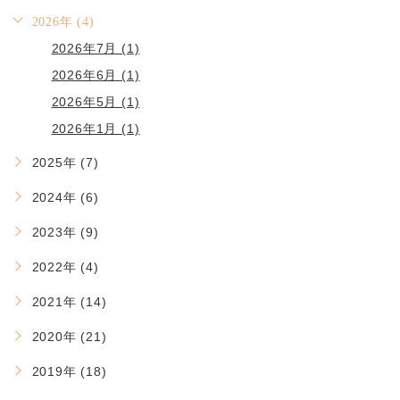
2026年 (4)
2026年7月 (1)
2026年6月 (1)
2026年5月 (1)
2026年1月 (1)
2025年 (7)
2024年 (6)
2023年 (9)
2022年 (4)
2021年 (14)
2020年 (21)
2019年 (18)