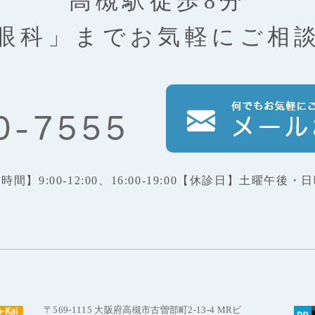
高槻駅徒歩8分
眼科」まで
お気軽にご相
療時間】
9:00-12:00、16:00-19:00
【休診日】
土曜午後・日
〒569-1115 大阪府高槻市古曽部町2-13-4 MRビ