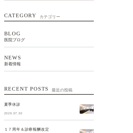
CATEGORY
カテゴリー
BLOG
医院ブログ
NEWS
新着情報
RECENT POSTS
最近の投稿
夏季休診
2026.07.30
１７周年＆診療報酬改定