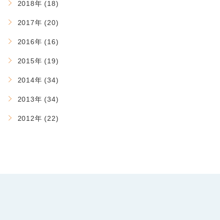
2018年 (18)
2017年 (20)
2016年 (16)
2015年 (19)
2014年 (34)
2013年 (34)
2012年 (22)