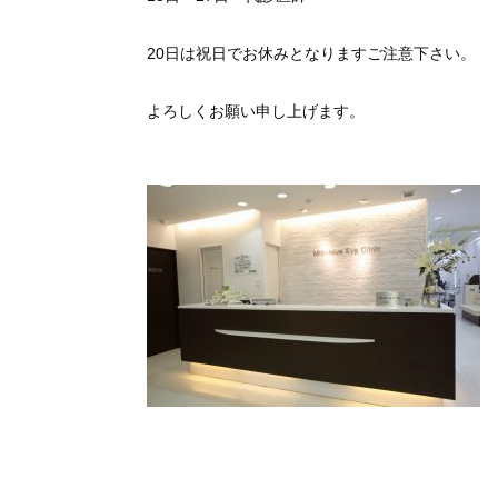
20日は祝日でお休みとなりますご注意下さい。
よろしくお願い申し上げます。