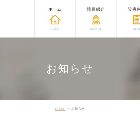
ホーム
院長紹介
診療
HOME
DOCTOR
MEN
お知らせ
お知らせ
HOME