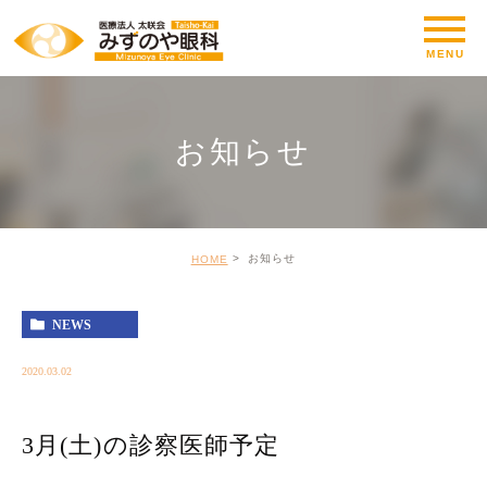
お知らせ
お知らせ
HOME
NEWS
2020.03.02
3月(土)の診察医師予定