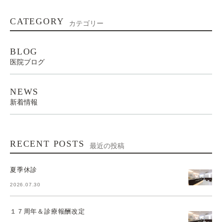
CATEGORY
カテゴリー
BLOG
医院ブログ
NEWS
新着情報
RECENT POSTS
最近の投稿
夏季休診
2026.07.30
１７周年＆診療報酬改定