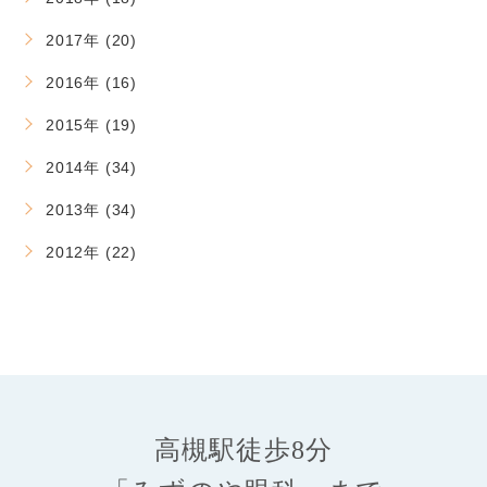
2017年 (20)
2016年 (16)
2015年 (19)
2014年 (34)
2013年 (34)
2012年 (22)
高槻駅徒歩8分