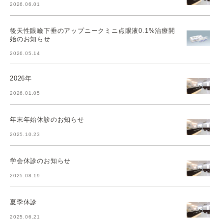
2026.06.01
後天性眼瞼下垂のアップニークミニ点眼液0.1%治療開
始のお知らせ
2026.05.14
2026年
2026.01.05
年末年始休診のお知らせ
2025.10.23
学会休診のお知らせ
2025.08.19
夏季休診
2025.06.21