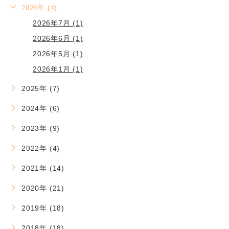
2026年 (4)
2026年7月 (1)
2026年6月 (1)
2026年5月 (1)
2026年1月 (1)
2025年 (7)
2024年 (6)
2023年 (9)
2022年 (4)
2021年 (14)
2020年 (21)
2019年 (18)
2018年 (18)