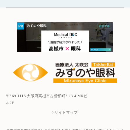
〒569-1115 大阪府高槻市古曽部町2-13-4 MRビ
ル2F
>サイトマップ