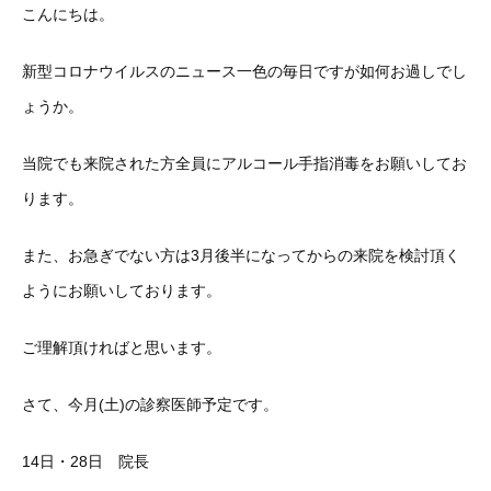
こんにちは。
新型コロナウイルスのニュース一色の毎日ですが如何お過しでし
ょうか。
当院でも来院された方全員にアルコール手指消毒をお願いしてお
ります。
また、お急ぎでない方は3月後半になってからの来院を検討頂く
ようにお願いしております。
ご理解頂ければと思います。
さて、今月(土)の診察医師予定です。
14日・28日 院長