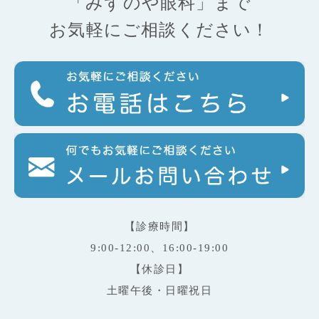
「みずのや眼科」まで
お気軽にご相談ください！
【診療時間】
9:00-12:00、16:00-19:00
【休診日】
土曜午後・日曜祝日