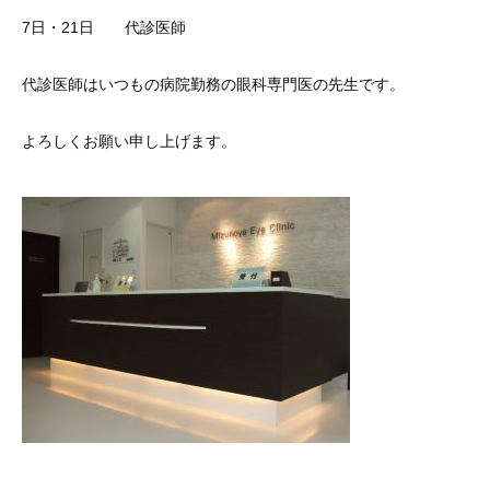
7日・21日 代診医師
代診医師はいつもの病院勤務の眼科専門医の先生です。
よろしくお願い申し上げます。