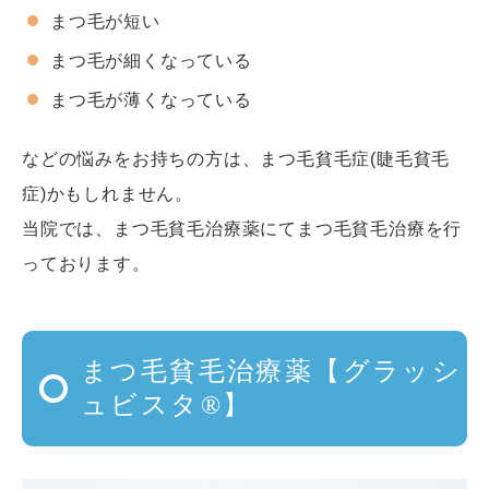
まつ毛が短い
まつ毛が細くなっている
まつ毛が薄くなっている
などの悩みをお持ちの方は、まつ毛貧毛症(睫毛貧毛
症)かもしれません。
当院では、まつ毛貧毛治療薬にてまつ毛貧毛治療を行
っております。
まつ毛貧毛治療薬【グラッシ
ュビスタ®】