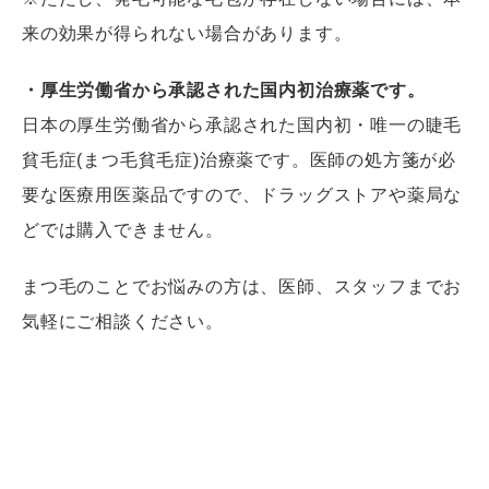
来の効果が得られない場合があります。
・厚生労働省から承認された国内初治療薬です。
日本の厚生労働省から承認された国内初・唯一の睫毛
貧毛症(まつ毛貧毛症)治療薬です。医師の処方箋が必
要な医療用医薬品ですので、ドラッグストアや薬局な
どでは購入できません。
まつ毛のことでお悩みの方は、医師、スタッフまでお
気軽にご相談ください。