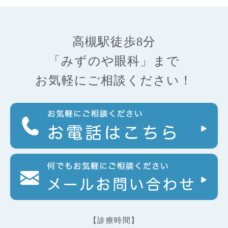
高槻駅徒歩8分
「みずのや眼科」まで
お気軽にご相談ください！
【診療時間】