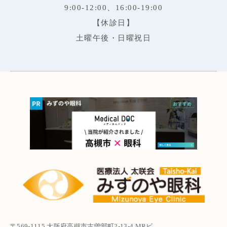
9:00-12:00、16:00-19:00
【休診日】
土曜午後・日曜祝日
〒569-1115 大阪府高槻市古曽部町2-13-4 MRビ