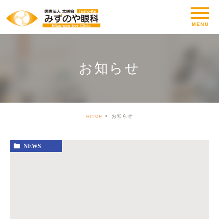
お知らせ
お知らせ
HOME
NEWS