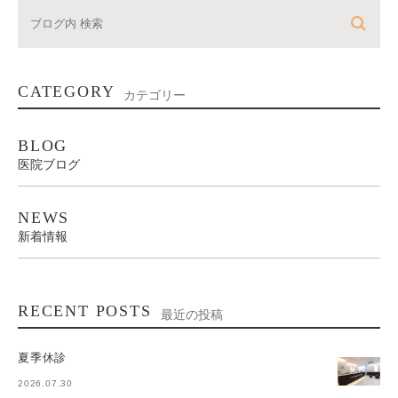
CATEGORY
カテゴリー
BLOG
医院ブログ
NEWS
新着情報
RECENT POSTS
最近の投稿
夏季休診
2026.07.30