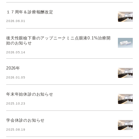
１７周年＆診療報酬改定
2026.06.01
後天性眼瞼下垂のアップニークミニ点眼液0.1%治療開
始のお知らせ
2026.05.14
2026年
2026.01.05
年末年始休診のお知らせ
2025.10.23
学会休診のお知らせ
2025.08.19