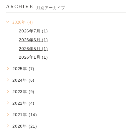
ARCHIVE
月別アーカイブ
2026年 (4)
2026年7月 (1)
2026年6月 (1)
2026年5月 (1)
2026年1月 (1)
2025年 (7)
2024年 (6)
2023年 (9)
2022年 (4)
2021年 (14)
2020年 (21)