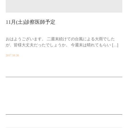
11月(土)診察医師予定
おはようございます。 二週末続けての台風による大雨でした
が、皆様大丈夫だったでしょうか。 今週末は晴れてもらい […]
2017.10.30