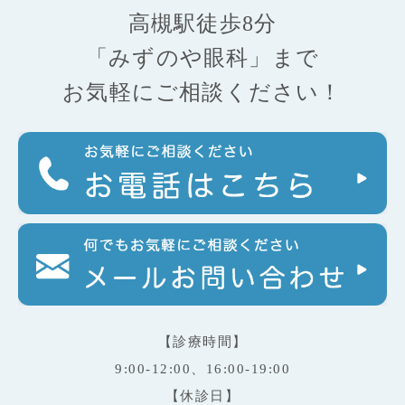
高槻駅徒歩8分
「みずのや眼科」まで
お気軽にご相談ください！
【診療時間】
9:00-12:00、16:00-19:00
【休診日】