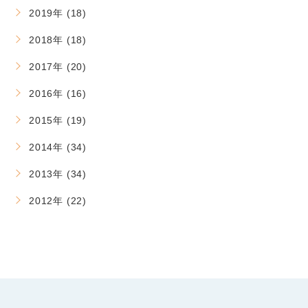
2019年 (18)
2018年 (18)
2017年 (20)
2016年 (16)
2015年 (19)
2014年 (34)
2013年 (34)
2012年 (22)