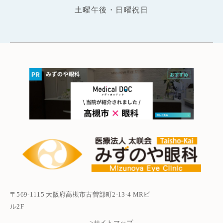
土曜午後・日曜祝日
〒569-1115 大阪府高槻市古曽部町2-13-4 MRビ
ル2F
>サイトマップ