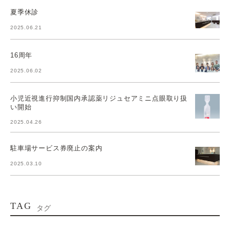
夏季休診
2025.06.21
16周年
2025.06.02
小児近視進行抑制国内承認薬リジュセアミニ点眼取り扱
い開始
2025.04.26
駐車場サービス券廃止の案内
2025.03.10
TAG
タグ