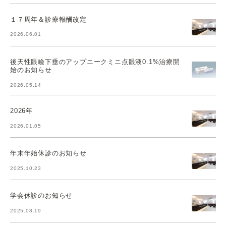
１７周年＆診療報酬改定
2026.06.01
後天性眼瞼下垂のアップニークミニ点眼液0.1%治療開
始のお知らせ
2026.05.14
2026年
2026.01.05
年末年始休診のお知らせ
2025.10.23
学会休診のお知らせ
2025.08.19