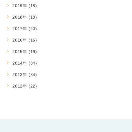
2019年 (18)
2018年 (18)
2017年 (20)
2016年 (16)
2015年 (19)
2014年 (34)
2013年 (34)
2012年 (22)