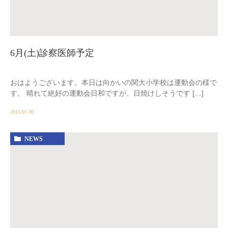
6月(土)診察医師予定
おはようございます。本日は向かいの関大小学校は運動会の様で
す。 晴れて絶好の運動会日和ですが、日焼けしそうです […]
2015.05.30
NEWS