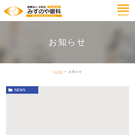
お知らせ
お知らせ
HOME
NEWS