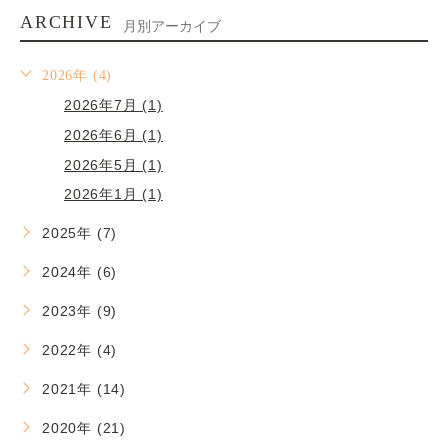
ARCHIVE
月別アーカイブ
2026年 (4)
2026年7月 (1)
2026年6月 (1)
2026年5月 (1)
2026年1月 (1)
2025年 (7)
2024年 (6)
2023年 (9)
2022年 (4)
2021年 (14)
2020年 (21)