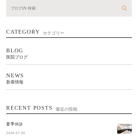
CATEGORY
カテゴリー
BLOG
医院ブログ
NEWS
新着情報
RECENT POSTS
最近の投稿
夏季休診
2026.07.30