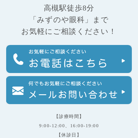
高槻駅徒歩8分
「みずのや眼科」まで
お気軽にご相談ください！
【診療時間】
9:00-12:00、16:00-19:00
【休診日】