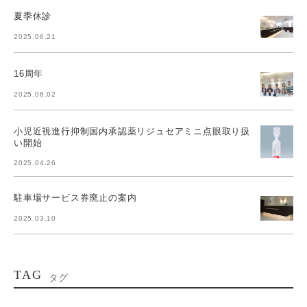
夏季休診
2025.06.21
16周年
2025.06.02
小児近視進行抑制国内承認薬リジュセアミニ点眼取り扱
い開始
2025.04.26
駐車場サービス券廃止の案内
2025.03.10
TAG
タグ