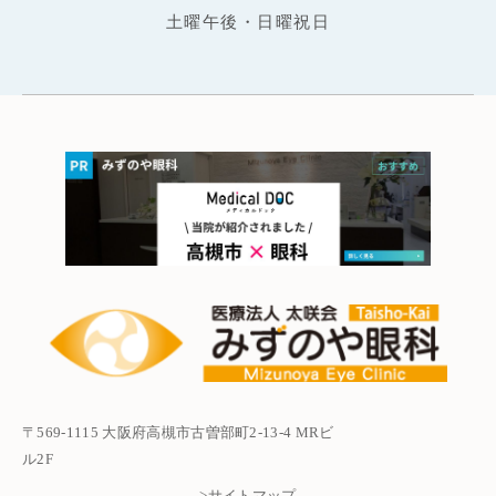
土曜午後・日曜祝日
〒569-1115 大阪府高槻市古曽部町2-13-4 MRビ
ル2F
>サイトマップ