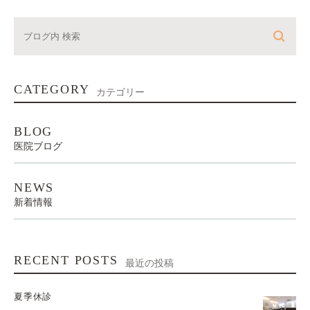
CATEGORY
カテゴリー
BLOG
医院ブログ
NEWS
新着情報
RECENT POSTS
最近の投稿
夏季休診