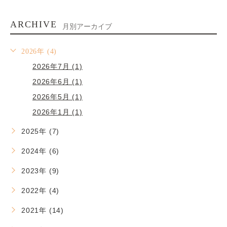
ARCHIVE
月別アーカイブ
2026年 (4)
2026年7月 (1)
2026年6月 (1)
2026年5月 (1)
2026年1月 (1)
2025年 (7)
2024年 (6)
2023年 (9)
2022年 (4)
2021年 (14)