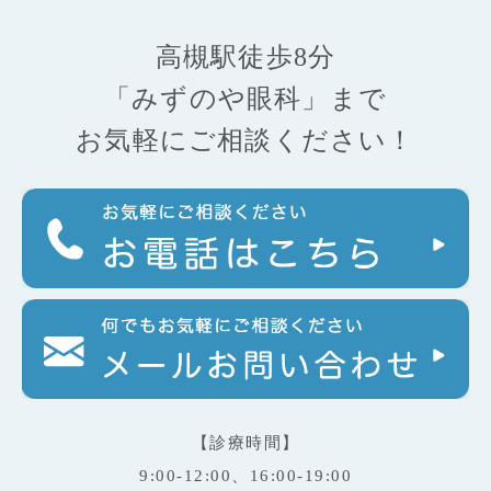
高槻駅徒歩8分
「みずのや眼科」まで
お気軽にご相談ください！
【診療時間】
9:00-12:00、16:00-19:00