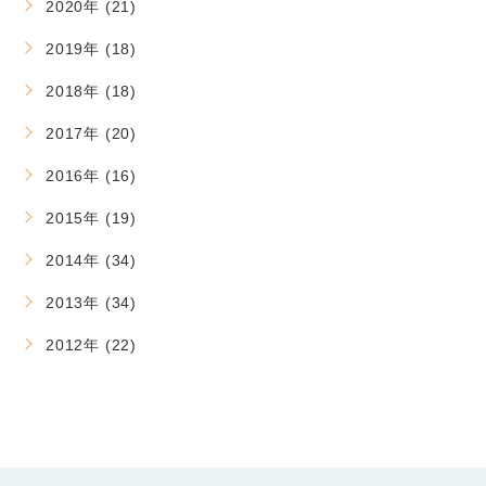
2020年 (21)
2019年 (18)
2018年 (18)
2017年 (20)
2016年 (16)
2015年 (19)
2014年 (34)
2013年 (34)
2012年 (22)