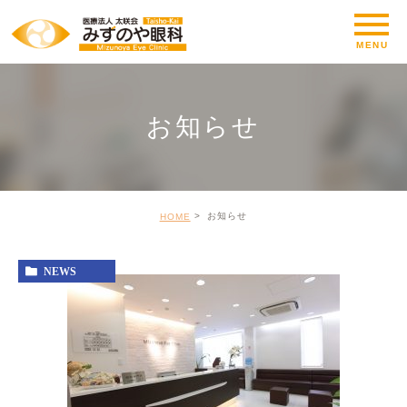
お知らせ
お知らせ
HOME
NEWS