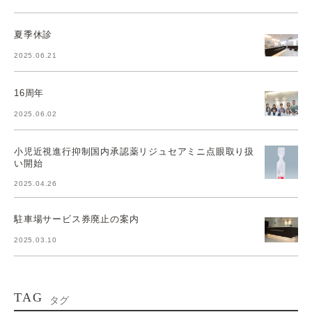
夏季休診
2025.06.21
16周年
2025.06.02
小児近視進行抑制国内承認薬リジュセアミニ点眼取り扱
い開始
2025.04.26
駐車場サービス券廃止の案内
2025.03.10
TAG
タグ