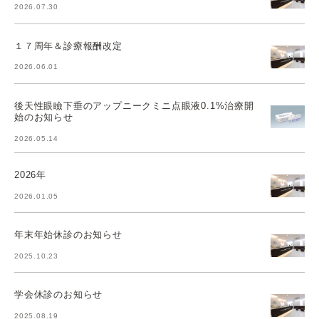
2026.07.30
１７周年＆診療報酬改定
2026.06.01
後天性眼瞼下垂のアップニークミニ点眼液0.1%治療開
始のお知らせ
2026.05.14
2026年
2026.01.05
年末年始休診のお知らせ
2025.10.23
学会休診のお知らせ
2025.08.19